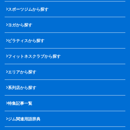
スポーツジムから探す
ヨガから探す
ピラティスから探す
フィットネスクラブから探す
エリアから探す
系列店から探す
特集記事一覧
ジム関連用語辞典