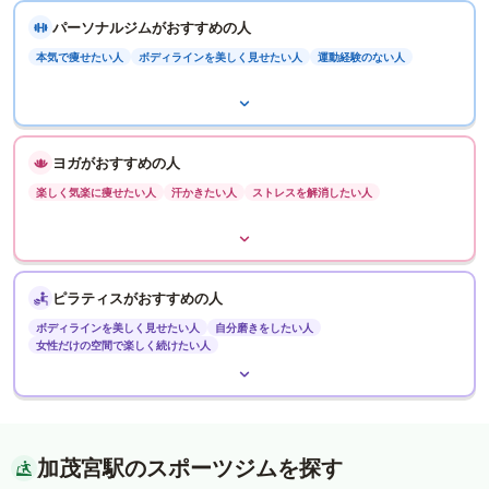
パーソナルジムがおすすめの人
本気で痩せたい人
ボディラインを美しく見せたい人
運動経験のない人
ヨガがおすすめの人
楽しく気楽に痩せたい人
汗かきたい人
ストレスを解消したい人
ピラティスがおすすめの人
ボディラインを美しく見せたい人
自分磨きをしたい人
女性だけの空間で楽しく続けたい人
加茂宮駅のスポーツジムを探す