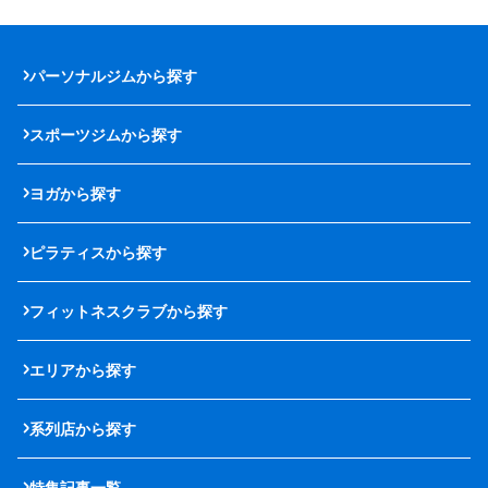
パーソナルジムから探す
スポーツジムから探す
ヨガから探す
ピラティスから探す
フィットネスクラブから探す
エリアから探す
系列店から探す
特集記事一覧