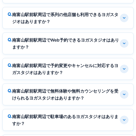
南富山駅前駅周辺で系列の他店舗も利用できるヨガスタ
ジオはありますか？
南富山駅前駅周辺でWeb予約できるヨガスタジオはあり
ますか？
南富山駅前駅周辺で予約変更やキャンセルに対応するヨ
ガスタジオはありますか？
南富山駅前駅周辺で無料体験や無料カウンセリングを受
けられるヨガスタジオはありますか？
南富山駅前駅周辺で駐車場のあるヨガスタジオはありま
すか？