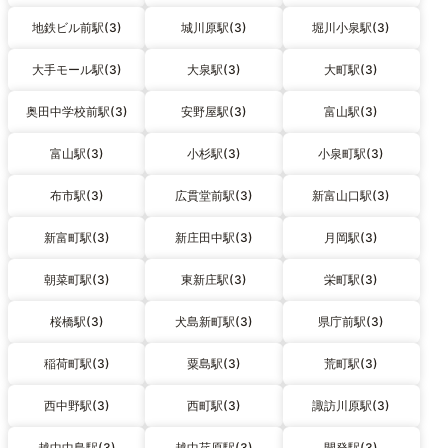
地鉄ビル前駅(3)
城川原駅(3)
堀川小泉駅(3)
大手モール駅(3)
大泉駅(3)
大町駅(3)
奥田中学校前駅(3)
安野屋駅(3)
富山駅(3)
富山駅(3)
小杉駅(3)
小泉町駅(3)
布市駅(3)
広貫堂前駅(3)
新富山口駅(3)
新富町駅(3)
新庄田中駅(3)
月岡駅(3)
朝菜町駅(3)
東新庄駅(3)
栄町駅(3)
桜橋駅(3)
犬島新町駅(3)
県庁前駅(3)
稲荷町駅(3)
粟島駅(3)
荒町駅(3)
西中野駅(3)
西町駅(3)
諏訪川原駅(3)
越中中島駅(3)
越中荏原駅(3)
開発駅(3)