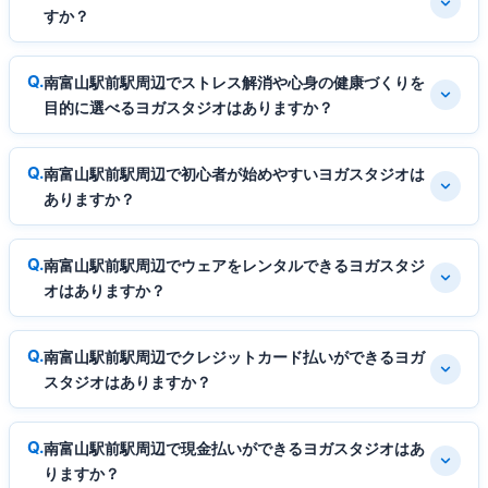
すか？
南富山駅前駅周辺でストレス解消や心身の健康づくりを
目的に選べるヨガスタジオはありますか？
南富山駅前駅周辺で初心者が始めやすいヨガスタジオは
ありますか？
南富山駅前駅周辺でウェアをレンタルできるヨガスタジ
オはありますか？
南富山駅前駅周辺でクレジットカード払いができるヨガ
スタジオはありますか？
南富山駅前駅周辺で現金払いができるヨガスタジオはあ
りますか？