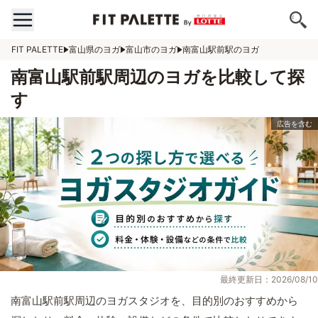
FIT PALETTE
富山県のヨガ
富山市のヨガ
南富山駅前駅のヨガ
南富山駅前駅周辺のヨガを比較して探
す
最終更新日：2026/08/10
南富山駅前駅周辺のヨガスタジオを、目的別のおすすめから