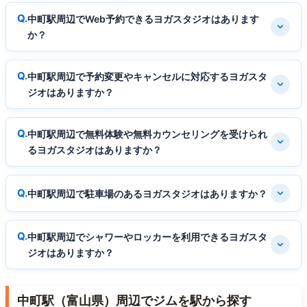
中町駅周辺でWeb予約できるヨガスタジオはあります
か？
中町駅周辺で予約変更やキャンセルに対応するヨガスタ
ジオはありますか？
中町駅周辺で無料体験や無料カウンセリングを受けられ
るヨガスタジオはありますか？
中町駅周辺で駐車場のあるヨガスタジオはありますか？
中町駅周辺でシャワーやロッカーを利用できるヨガスタ
ジオはありますか？
中町駅（富山県）周辺でジムを駅から探す