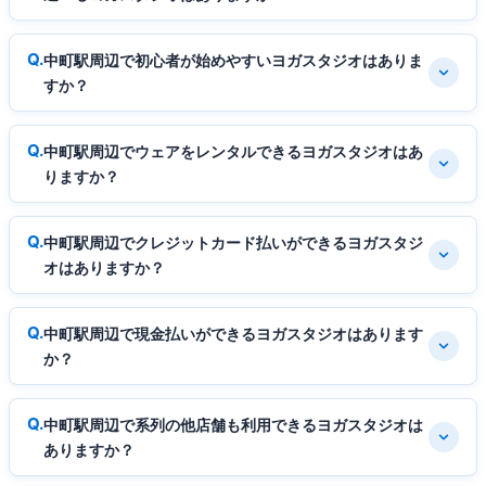
中町駅周辺で初心者が始めやすいヨガスタジオはありま
すか？
中町駅周辺でウェアをレンタルできるヨガスタジオはあ
りますか？
中町駅周辺でクレジットカード払いができるヨガスタジ
オはありますか？
中町駅周辺で現金払いができるヨガスタジオはあります
か？
中町駅周辺で系列の他店舗も利用できるヨガスタジオは
ありますか？