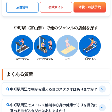
体験・相談予約
店舗情報
公式サイト
中町駅（富山県）で他のジャンルの店舗を探す
ピラティス
スポーツジム
パーソナルジム
ヨガ
よくある質問
中町駅周辺で朝から通えるヨガスタジオはありますか？
中町駅周辺でストレス解消や心身の健康づくりを目的に
選べるヨガスタジオはありますか？