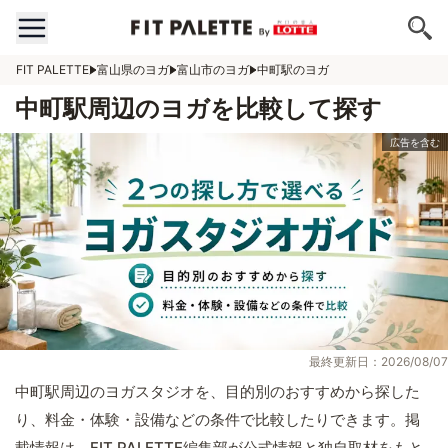
FIT PALETTE
富山県のヨガ
富山市のヨガ
中町駅のヨガ
中町駅周辺のヨガを比較して探す
最終更新日：2026/08/07
中町駅周辺のヨガスタジオを、目的別のおすすめから探した
り、料金・体験・設備などの条件で比較したりできます。掲
載情報は、FIT PALETTE編集部が公式情報と独自取材をもと