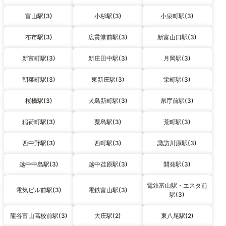
富山駅(3)
小杉駅(3)
小泉町駅(3)
布市駅(3)
広貫堂前駅(3)
新富山口駅(3)
新富町駅(3)
新庄田中駅(3)
月岡駅(3)
朝菜町駅(3)
東新庄駅(3)
栄町駅(3)
桜橋駅(3)
犬島新町駅(3)
県庁前駅(3)
稲荷町駅(3)
粟島駅(3)
荒町駅(3)
西中野駅(3)
西町駅(3)
諏訪川原駅(3)
越中中島駅(3)
越中荏原駅(3)
開発駅(3)
電鉄富山駅・エスタ前
電気ビル前駅(3)
電鉄富山駅(3)
駅(3)
龍谷富山高校前駅(3)
大庄駅(2)
東八尾駅(2)