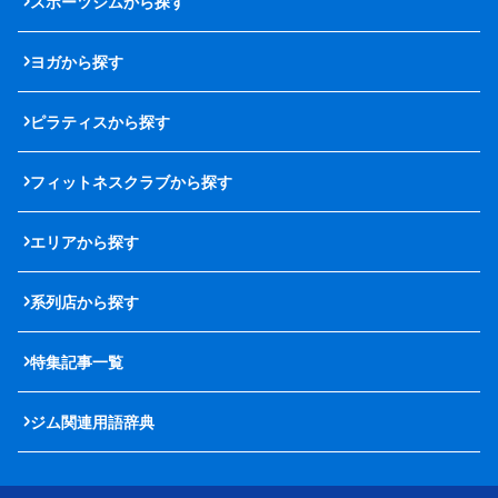
スポーツジムから探す
ヨガから探す
ピラティスから探す
フィットネスクラブから探す
エリアから探す
系列店から探す
特集記事一覧
ジム関連用語辞典