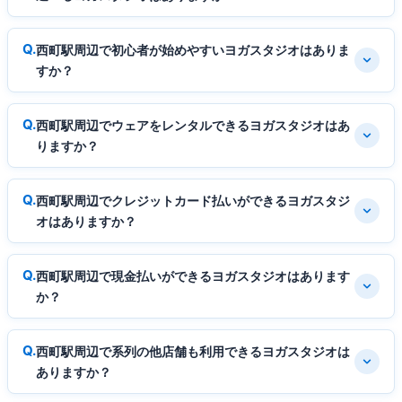
西町駅周辺で初心者が始めやすいヨガスタジオはありま
すか？
西町駅周辺でウェアをレンタルできるヨガスタジオはあ
りますか？
西町駅周辺でクレジットカード払いができるヨガスタジ
オはありますか？
西町駅周辺で現金払いができるヨガスタジオはあります
か？
西町駅周辺で系列の他店舗も利用できるヨガスタジオは
ありますか？