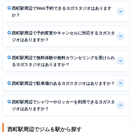
西町駅周辺でWeb予約できるヨガスタジオはあります
か？
西町駅周辺で予約変更やキャンセルに対応するヨガスタ
ジオはありますか？
西町駅周辺で無料体験や無料カウンセリングを受けられ
るヨガスタジオはありますか？
西町駅周辺で駐車場のあるヨガスタジオはありますか？
西町駅周辺でシャワーやロッカーを利用できるヨガスタ
ジオはありますか？
西町駅周辺でジムを駅から探す