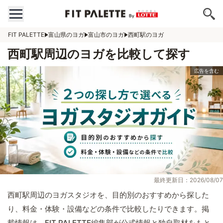
FIT PALETTE
富山県のヨガ
富山市のヨガ
西町駅のヨガ
西町駅周辺のヨガを比較して探す
最終更新日：2026/08/07
西町駅周辺のヨガスタジオを、目的別のおすすめから探した
り、料金・体験・設備などの条件で比較したりできます。掲
載情報は、FIT PALETTE編集部が公式情報と独自取材をもと