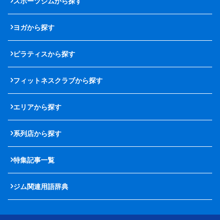
スポーツジムから探す
ヨガから探す
ピラティスから探す
フィットネスクラブから探す
エリアから探す
系列店から探す
特集記事一覧
ジム関連用語辞典