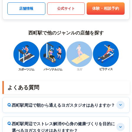
体験・相談予約
店舗情報
公式サイト
西町駅で他のジャンルの店舗を探す
ピラティス
スポーツジム
パーソナルジム
ヨガ
よくある質問
西町駅周辺で朝から通えるヨガスタジオはありますか？
西町駅周辺でストレス解消や心身の健康づくりを目的に
選べるヨガスタジオはありますか？