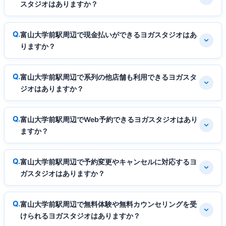
スタジオはありますか？
富山大学前駅周辺で現金払いができるヨガスタジオはあ
りますか？
富山大学前駅周辺で系列の他店舗も利用できるヨガスタ
ジオはありますか？
富山大学前駅周辺でWeb予約できるヨガスタジオはあり
ますか？
富山大学前駅周辺で予約変更やキャンセルに対応するヨ
ガスタジオはありますか？
富山大学前駅周辺で無料体験や無料カウンセリングを受
けられるヨガスタジオはありますか？