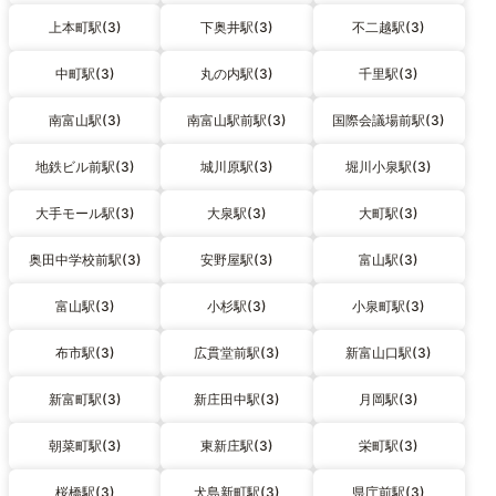
上本町駅(3)
下奥井駅(3)
不二越駅(3)
中町駅(3)
丸の内駅(3)
千里駅(3)
南富山駅(3)
南富山駅前駅(3)
国際会議場前駅(3)
地鉄ビル前駅(3)
城川原駅(3)
堀川小泉駅(3)
大手モール駅(3)
大泉駅(3)
大町駅(3)
奥田中学校前駅(3)
安野屋駅(3)
富山駅(3)
富山駅(3)
小杉駅(3)
小泉町駅(3)
布市駅(3)
広貫堂前駅(3)
新富山口駅(3)
新富町駅(3)
新庄田中駅(3)
月岡駅(3)
朝菜町駅(3)
東新庄駅(3)
栄町駅(3)
桜橋駅(3)
犬島新町駅(3)
県庁前駅(3)