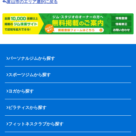
富山市のエリア選択に戻る
パーソナルジムから探す
スポーツジムから探す
ヨガから探す
ピラティスから探す
フィットネスクラブから探す