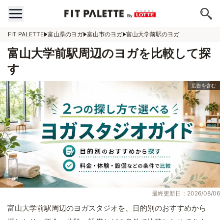
FIT PALETTE
富山県のヨガ
富山市のヨガ
富山大学前駅のヨガ
富山大学前駅周辺のヨガを比較して探
す
最終更新日：2026/08/06
富山大学前駅周辺のヨガスタジオを、目的別のおすすめから