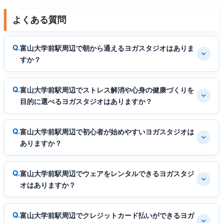
よくある質問
富山大学前駅周辺で朝から通えるヨガスタジオはありま
すか？
富山大学前駅周辺でストレス解消や心身の健康づくりを
目的に選べるヨガスタジオはありますか？
富山大学前駅周辺で初心者が始めやすいヨガスタジオは
ありますか？
富山大学前駅周辺でウェアをレンタルできるヨガスタジ
オはありますか？
富山大学前駅周辺でクレジットカード払いができるヨガ