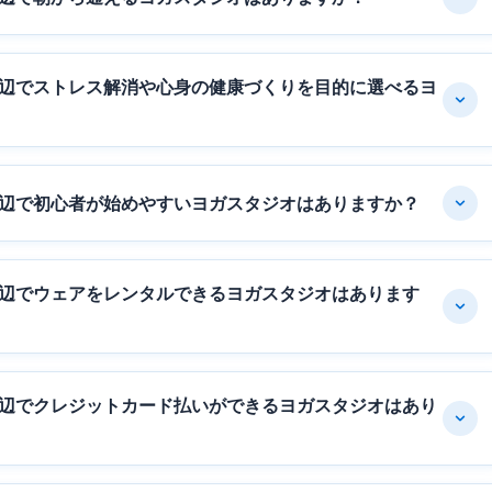
周辺でストレス解消や心身の健康づくりを目的に選べるヨ
周辺で初心者が始めやすいヨガスタジオはありますか？
周辺でウェアをレンタルできるヨガスタジオはあります
周辺でクレジットカード払いができるヨガスタジオはあり