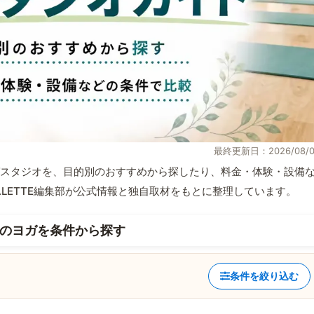
最終更新日：2026/08/0
ガスタジオを、目的別のおすすめから探したり、料金・体験・設備
ALETTE編集部が公式情報と独自取材をもとに整理しています。
駅のヨガを条件から探す
条件を絞り込む