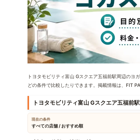
トヨタモビリティ富山 Gスクエア五福前駅周辺のヨ
どの条件で比較したりできます。掲載情報は、FIT P
トヨタモビリティ富山 Gスクエア五福前
現在の条件
すべての店舗 / おすすめ順