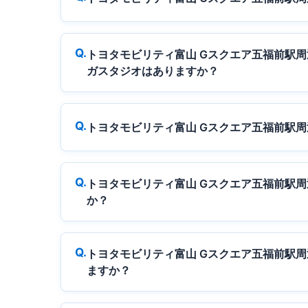
トヨタモビリティ富山 Gスクエア五福前駅
ガスタジオはありますか？
トヨタモビリティ富山 Gスクエア五福前駅
トヨタモビリティ富山 Gスクエア五福前駅
か？
トヨタモビリティ富山 Gスクエア五福前駅
ますか？