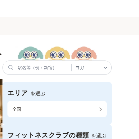
を
エリア
を選ぶ
全国
フィットネスクラブの種類
を選ぶ