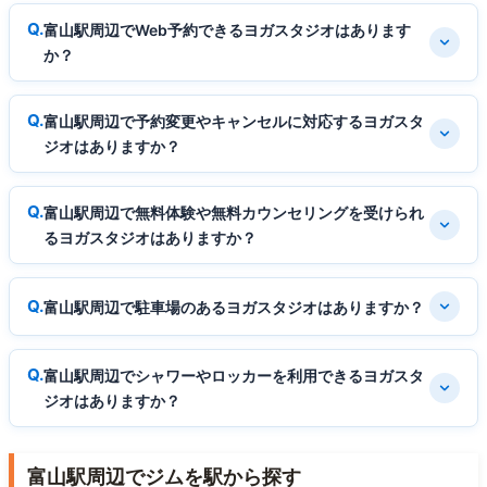
富山駅周辺でWeb予約できるヨガスタジオはあります
か？
富山駅周辺で予約変更やキャンセルに対応するヨガスタ
ジオはありますか？
富山駅周辺で無料体験や無料カウンセリングを受けられ
るヨガスタジオはありますか？
富山駅周辺で駐車場のあるヨガスタジオはありますか？
富山駅周辺でシャワーやロッカーを利用できるヨガスタ
ジオはありますか？
富山駅周辺でジムを駅から探す