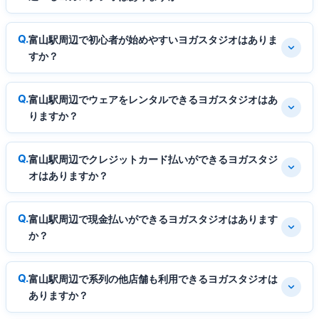
富山駅周辺で初心者が始めやすいヨガスタジオはありま
すか？
富山駅周辺でウェアをレンタルできるヨガスタジオはあ
りますか？
富山駅周辺でクレジットカード払いができるヨガスタジ
オはありますか？
富山駅周辺で現金払いができるヨガスタジオはあります
か？
富山駅周辺で系列の他店舗も利用できるヨガスタジオは
ありますか？