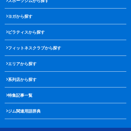
スポーツジムから探す
ヨガから探す
ピラティスから探す
フィットネスクラブから探す
エリアから探す
系列店から探す
特集記事一覧
ジム関連用語辞典