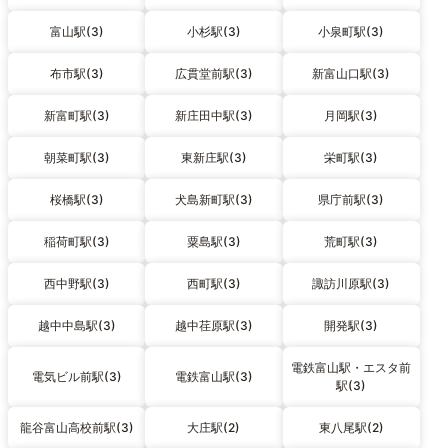
富山駅(3)
小杉駅(3)
小泉町駅(3)
布市駅(3)
広貫堂前駅(3)
新富山口駅(3)
新富町駅(3)
新庄田中駅(3)
月岡駅(3)
朝菜町駅(3)
東新庄駅(3)
栄町駅(3)
桜橋駅(3)
犬島新町駅(3)
県庁前駅(3)
稲荷町駅(3)
粟島駅(3)
荒町駅(3)
西中野駅(3)
西町駅(3)
諏訪川原駅(3)
越中中島駅(3)
越中荏原駅(3)
開発駅(3)
電鉄富山駅・エスタ前
電気ビル前駅(3)
電鉄富山駅(3)
駅(3)
龍谷富山高校前駅(3)
大庄駅(2)
東八尾駅(2)