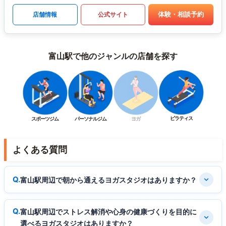
体験・相談予約
店舗情報
公式サイト
富山駅で他のジャンルの店舗を探す
ピラティス
スポーツジム
パーソナルジム
ヨガ
よくある質問
富山駅周辺で朝から通えるヨガスタジオはありますか？
富山駅周辺でストレス解消や心身の健康づくりを目的に
選べるヨガスタジオはありますか？