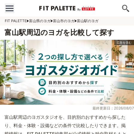
FIT PALETTE
富山県のヨガ
富山市のヨガ
富山駅のヨガ
富山駅周辺のヨガを比較して探す
最終更新日：2026/08/07
富山駅周辺のヨガスタジオを、目的別のおすすめから探した
り、料金・体験・設備などの条件で比較したりできます。掲
載情報は、FIT PALETTE編集部が公式情報と独自取材をもと