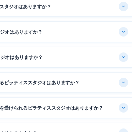
スタジオはありますか？
タジオはありますか？
タジオはありますか？
るピラティススタジオはありますか？
を受けられるピラティススタジオはありますか？