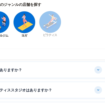
のジャンルの店舗を探す
ピラティス
ルジム
ヨガ
ありますか？
ティススタジオはありますか？