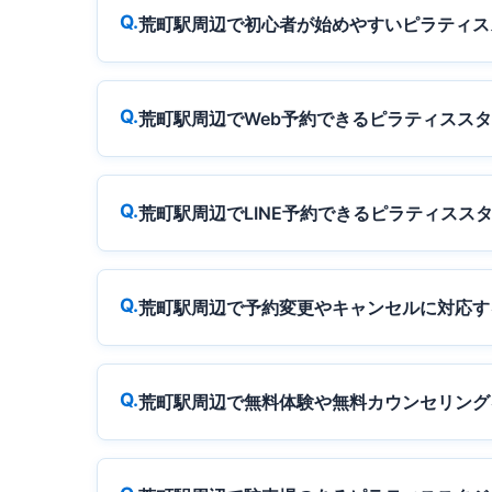
荒町駅周辺で初心者が始めやすいピラティス
荒町駅周辺でWeb予約できるピラティスス
荒町駅周辺でLINE予約できるピラティスス
荒町駅周辺で予約変更やキャンセルに対応す
荒町駅周辺で無料体験や無料カウンセリング