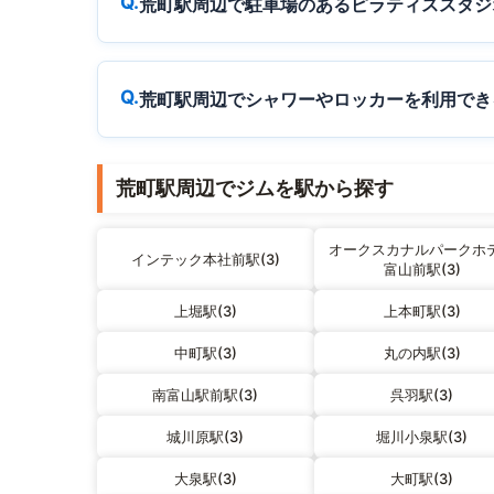
荒町駅周辺で駐車場のあるピラティススタジ
荒町駅周辺でシャワーやロッカーを利用でき
荒町駅周辺でジムを駅から探す
オークスカナルパークホ
インテック本社前駅(3)
富山前駅(3)
上堀駅(3)
上本町駅(3)
中町駅(3)
丸の内駅(3)
南富山駅前駅(3)
呉羽駅(3)
城川原駅(3)
堀川小泉駅(3)
大泉駅(3)
大町駅(3)