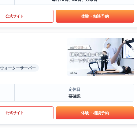
体験・相談予約
公式サイト
ウォーターサーバー
定休日
要確認
体験・相談予約
公式サイト