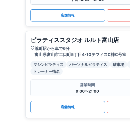
店舗情報
ピラティススタジオ ルルト富山店
荒町駅から車で6分
富山県富山市二口町5丁目4-10テフィスC棟C号室
マシンピラティス
パーソナルピラティス
駐車場
トレーナー指名
営業時間
9:00〜21:00
店舗情報