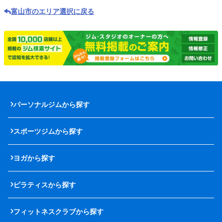
富山市のエリア選択に戻る
パーソナルジムから探す
スポーツジムから探す
ヨガから探す
ピラティスから探す
フィットネスクラブから探す