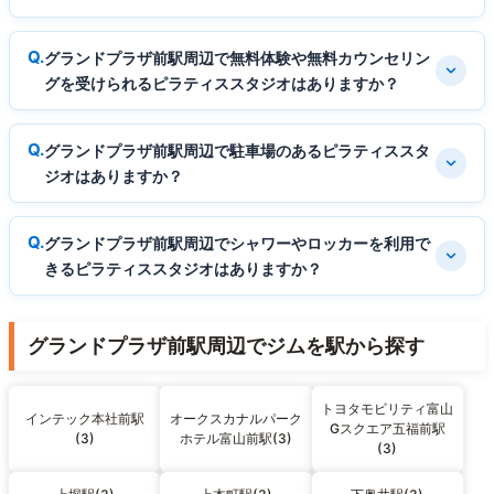
グランドプラザ前駅周辺で無料体験や無料カウンセリン
グを受けられるピラティススタジオはありますか？
グランドプラザ前駅周辺で駐車場のあるピラティススタ
ジオはありますか？
グランドプラザ前駅周辺でシャワーやロッカーを利用で
きるピラティススタジオはありますか？
グランドプラザ前駅周辺でジムを駅から探す
トヨタモビリティ富山
インテック本社前駅
オークスカナルパーク
Gスクエア五福前駅
(3)
ホテル富山前駅(3)
(3)