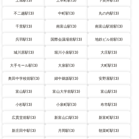
上堀駅(3)
上本町駅(3)
下奥井駅(3)
不二越駅(3)
中町駅(3)
丸の内駅(3)
千里駅(3)
南富山駅(3)
南富山駅前駅(3)
呉羽駅(3)
国際会議場前駅(3)
地鉄ビル前駅(3)
城川原駅(3)
堀川小泉駅(3)
大庄駅(3)
大手モール駅(3)
大泉駅(3)
大町駅(3)
奥田中学校前駅(3)
婦中鵜坂駅(3)
安野屋駅(3)
富山駅(3)
富山大学前駅(3)
富山駅(3)
小杉駅(3)
小泉町駅(3)
布市駅(3)
広貫堂前駅(3)
新富山口駅(3)
新富町駅(3)
新庄田中駅(3)
月岡駅(3)
朝菜町駅(3)