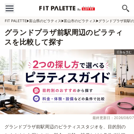
FIT PALETTE
富山県のピラティス
富山市のピラティス
グランドプラザ前駅
グランドプラザ前駅周辺のピラティ
スを比較して探す
最終更新日：2026/08/07
グランドプラザ前駅周辺のピラティススタジオを、目的別の