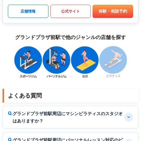
体験・相談予約
店舗情報
公式サイト
グランドプラザ前駅で他のジャンルの店舗を探す
ピラティス
スポーツジム
パーソナルジム
ヨガ
よくある質問
グランドプラザ前駅周辺にマシンピラティスのスタジオ
はありますか？
グランドプラザ前駅周辺にパーソナルレッスン対応のピ