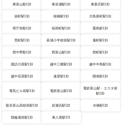
東富山駅(3)
東岩瀬駅(3)
東新庄駅(3)
栄町駅(3)
桜橋駅(3)
犬島新町駅(3)
県庁前駅(3)
稲荷町駅(3)
粟島駅(3)
荒町駅(3)
萩浦小学校前駅(3)
蓮町駅(3)
西中野駅(3)
西富山駅(3)
西町駅(3)
諏訪川原駅(3)
越中三郷駅(3)
越中中島駅(3)
越中荏原駅(3)
速星駅(3)
開発駅(3)
電鉄富山駅・エスタ前
電気ビル前駅(3)
電鉄富山駅(3)
駅(3)
龍谷富山高校前駅(3)
岩瀬浜駅(2)
水橋駅(2)
競輪場前駅(2)
東八尾駅(1)