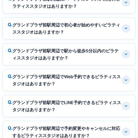
ラティススタジオはありますか？
グランドプラザ前駅周辺で初心者が始めやすいピラティ
ススタジオはありますか？
グランドプラザ前駅周辺で駅から徒歩5分以内のピラテ
ィススタジオはありますか？
グランドプラザ前駅周辺でWeb予約できるピラティスス
タジオはありますか？
グランドプラザ前駅周辺でLINE予約できるピラティスス
タジオはありますか？
グランドプラザ前駅周辺で予約変更やキャンセルに対応
するピラティススタジオはありますか？