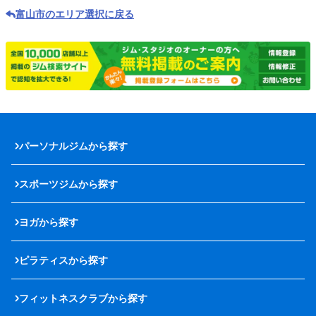
富山市のエリア選択に戻る
パーソナルジムから探す
スポーツジムから探す
ヨガから探す
ピラティスから探す
フィットネスクラブから探す