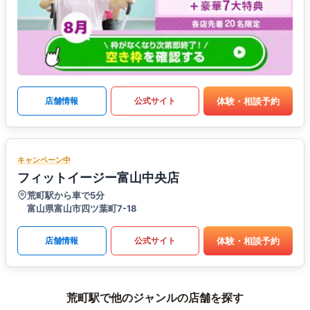
体験・相談予約
店舗情報
公式サイト
キャンペーン中
フィットイージー富山中央店
荒町駅から車で5分
富山県富山市四ツ葉町7-18
体験・相談予約
店舗情報
公式サイト
荒町駅で他のジャンルの店舗を探す