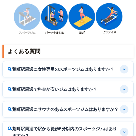
ピラティス
スポーツジム
パーソナルジム
ヨガ
よくある質問
荒町駅周辺に女性専用のスポーツジムはありますか？
荒町駅周辺で料金が安いジムはありますか？
荒町駅周辺にサウナのあるスポーツジムはありますか？
荒町駅周辺で駅から徒歩5分以内のスポーツジムはあり
ますか？