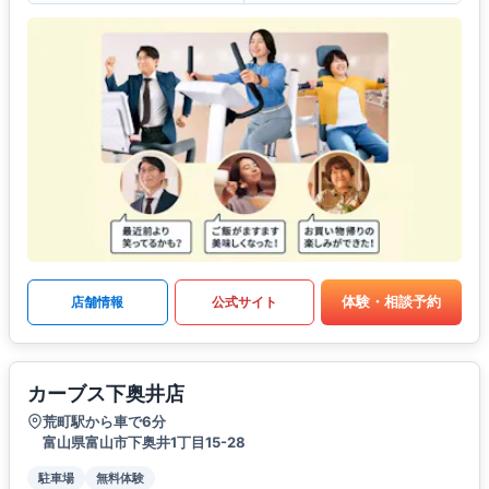
体験・相談予約
店舗情報
公式サイト
カーブス下奥井店
荒町駅から車で6分
富山県富山市下奥井1丁目15-28
駐車場
無料体験