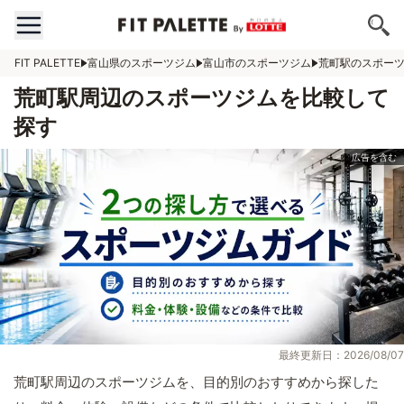
FIT PALETTE
富山県のスポーツジム
富山市のスポーツジム
荒町駅のスポー
荒町駅周辺のスポーツジムを比較して
探す
最終更新日：2026/08/07
荒町駅周辺のスポーツジムを、目的別のおすすめから探した