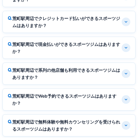
荒町駅周辺でクレジットカード払いができるスポーツジ
ムはありますか？
荒町駅周辺で現金払いができるスポーツジムはあります
か？
荒町駅周辺で系列の他店舗も利用できるスポーツジムは
ありますか？
荒町駅周辺でWeb予約できるスポーツジムはあります
か？
荒町駅周辺で無料体験や無料カウンセリングを受けられ
るスポーツジムはありますか？