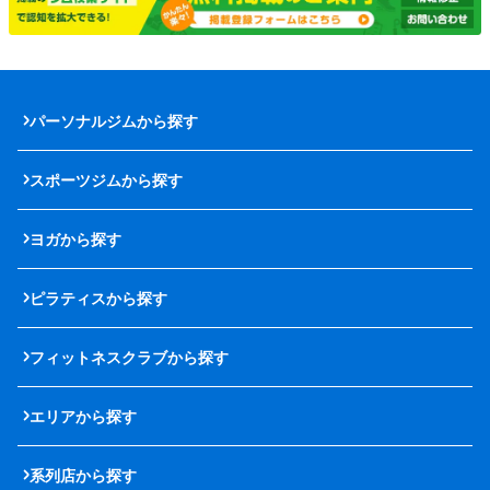
パーソナルジムから探す
スポーツジムから探す
ヨガから探す
ピラティスから探す
フィットネスクラブから探す
エリアから探す
系列店から探す