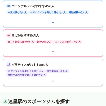
パーソナルジムがおすすめの人
本気で痩せたい人
ボディラインを美しく見せたい人
運動経験のない人
ヨガがおすすめの人
楽しく気楽に痩せたい人
汗かきたい人
ストレスを解消したい人
ピラティスがおすすめの人
ボディラインを美しく見せたい人
自分磨きをしたい人
女性だけの空間で楽しく続けたい人
速星駅のスポーツジムを探す