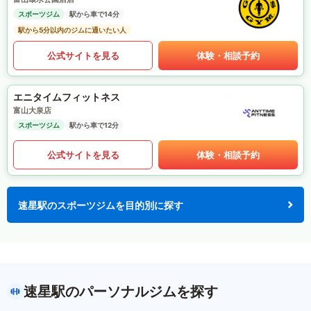
スポーツジム
駅から車で14分
駅から5分以内のジムに通いたい人
公式サイトを見る
体験・相談予約
エニタイムフィットネス
富山大泉店
スポーツジム
駅から車で12分
公式サイトを見る
体験・相談予約
速星駅のスポーツジムを目的別に探す
速星駅のパーソナルジムを探す