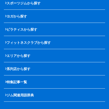
スポーツジムから探す
ヨガから探す
ピラティスから探す
フィットネスクラブから探す
エリアから探す
系列店から探す
特集記事一覧
ジム関連用語辞典