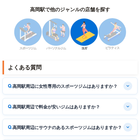
高岡駅で他のジャンルの店舗を探す
ピラティス
スポーツジム
パーソナルジム
ヨガ
よくある質問
高岡駅周辺に女性専用のスポーツジムはありますか？
高岡駅周辺で料金が安いジムはありますか？
高岡駅周辺にサウナのあるスポーツジムはありますか？