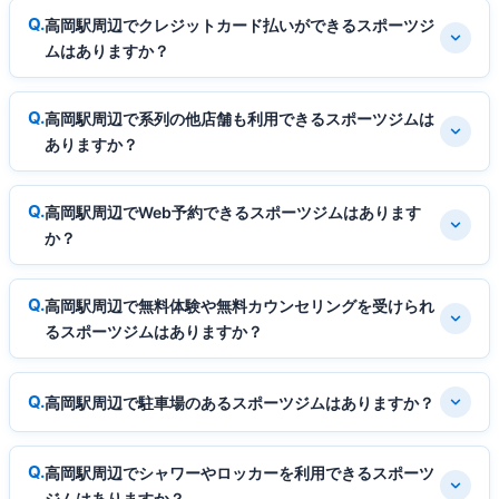
高岡駅周辺でクレジットカード払いができるスポーツジ
ムはありますか？
高岡駅周辺で系列の他店舗も利用できるスポーツジムは
ありますか？
高岡駅周辺でWeb予約できるスポーツジムはあります
か？
高岡駅周辺で無料体験や無料カウンセリングを受けられ
るスポーツジムはありますか？
高岡駅周辺で駐車場のあるスポーツジムはありますか？
高岡駅周辺でシャワーやロッカーを利用できるスポーツ
ジムはありますか？