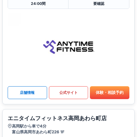
24:00間
要確認
体験・相談予約
店舗情報
公式サイト
エニタイムフィットネス高岡あわら町店
高岡駅から車で4分
富山県高岡市あわら町226 1F