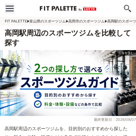
FIT PALETTE
富山県のスポーツジム
高岡市のスポーツジム
高岡駅のスポー
高岡駅周辺のスポーツジムを比較して
探す
最終更新日：2026/08/07
高岡駅周辺のスポーツジムを、目的別のおすすめから探した