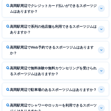
高岡駅周辺でクレジットカード払いができるスポーツジ
ムはありますか？
高岡駅周辺で系列の他店舗も利用できるスポーツジムは
ありますか？
高岡駅周辺でWeb予約できるスポーツジムはあります
か？
高岡駅周辺で無料体験や無料カウンセリングを受けられ
るスポーツジムはありますか？
高岡駅周辺で駐車場のあるスポーツジムはありますか？
高岡駅周辺でシャワーやロッカーを利用できるスポーツ
ジムはありますか？