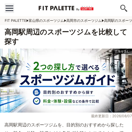
FIT PALETTE
富山県のスポーツジム
高岡市のスポーツジム
高岡駅のスポー
高岡駅周辺のスポーツジムを比較して
探す
最終更新日：2026/08/07
高岡駅周辺のスポーツジムを、目的別のおすすめから探した