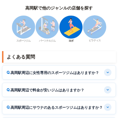
高岡駅で他のジャンルの店舗を探す
ピラティス
スポーツジム
パーソナルジム
ヨガ
よくある質問
高岡駅周辺に女性専用のスポーツジムはありますか？
高岡駅周辺で料金が安いジムはありますか？
高岡駅周辺にサウナのあるスポーツジムはありますか？