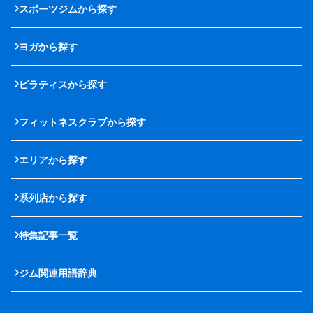
スポーツジムから探す
ヨガから探す
ピラティスから探す
フィットネスクラブから探す
エリアから探す
系列店から探す
特集記事一覧
ジム関連用語辞典