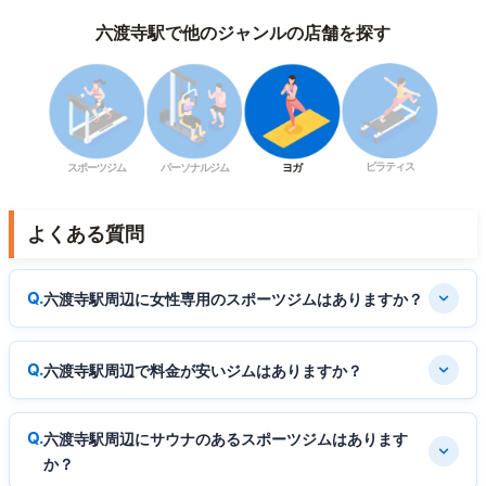
六渡寺駅で他のジャンルの店舗を探す
ピラティス
スポーツジム
パーソナルジム
ヨガ
よくある質問
六渡寺駅周辺に女性専用のスポーツジムはありますか？
六渡寺駅周辺で料金が安いジムはありますか？
六渡寺駅周辺にサウナのあるスポーツジムはあります
か？