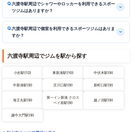
六渡寺駅周辺でシャワーやロッカーを利用できるスポー
ツジムはありますか？
六渡寺駅周辺で個室を利用できるスポーツジムはありま
すか？
六渡寺駅周辺でジムを駅から探す
小杉駅(12)
東新湊駅(10)
中伏木駅(9)
中新湊駅(9)
庄川口駅(9)
新町口駅(9)
第一イン新湊 クロス
海王丸駅(9)
越ノ潟駅(9)
ベイ前駅(9)
越中大門駅(9)