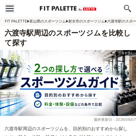
FIT PALETTE
富山県のスポーツジム
射水市のスポーツジム
六渡寺駅のスポ
六渡寺駅周辺のスポーツジムを比較し
て探す
最終更新日：2026/08/07
六渡寺駅周辺のスポーツジムを、目的別のおすすめから探し