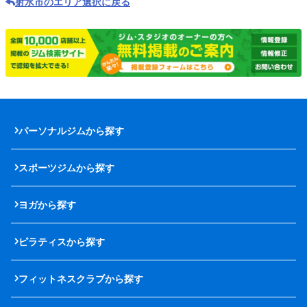
射水市のエリア選択に戻る
パーソナルジムから探す
スポーツジムから探す
ヨガから探す
ピラティスから探す
フィットネスクラブから探す