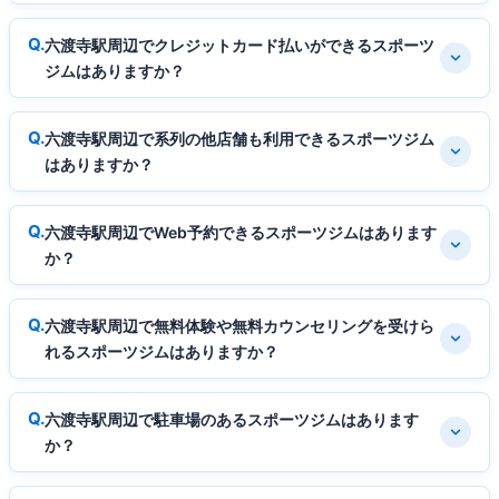
六渡寺駅周辺でクレジットカード払いができるスポーツ
ジムはありますか？
六渡寺駅周辺で系列の他店舗も利用できるスポーツジム
はありますか？
六渡寺駅周辺でWeb予約できるスポーツジムはあります
か？
六渡寺駅周辺で無料体験や無料カウンセリングを受けら
れるスポーツジムはありますか？
六渡寺駅周辺で駐車場のあるスポーツジムはあります
か？