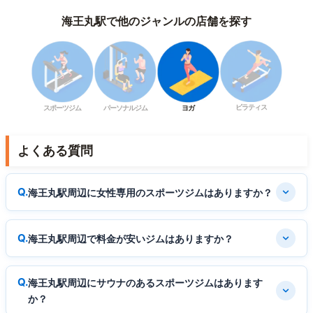
海王丸駅で他のジャンルの店舗を探す
ピラティス
スポーツジム
パーソナルジム
ヨガ
よくある質問
海王丸駅周辺に女性専用のスポーツジムはありますか？
海王丸駅周辺で料金が安いジムはありますか？
海王丸駅周辺にサウナのあるスポーツジムはあります
か？