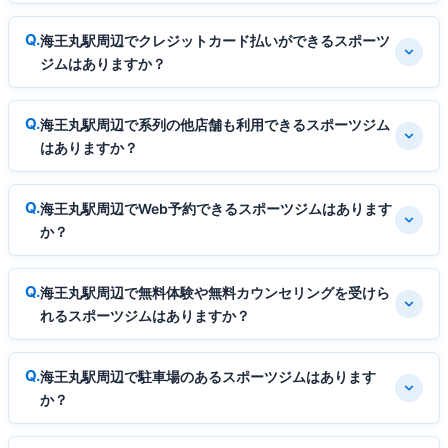
海王丸駅周辺でクレジットカード払いができるスポーツ
ジムはありますか？
海王丸駅周辺で系列の他店舗も利用できるスポーツジム
はありますか？
海王丸駅周辺でWeb予約できるスポーツジムはあります
か？
海王丸駅周辺で無料体験や無料カウンセリングを受けら
れるスポーツジムはありますか？
海王丸駅周辺で駐車場のあるスポーツジムはあります
か？