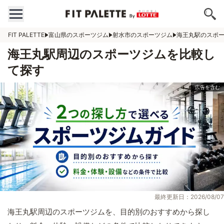
FIT PALETTE
富山県のスポーツジム
射水市のスポーツジム
海王丸駅のスポ
海王丸駅周辺のスポーツジムを比較し
て探す
最終更新日：2026/08/07
海王丸駅周辺のスポーツジムを、目的別のおすすめから探し