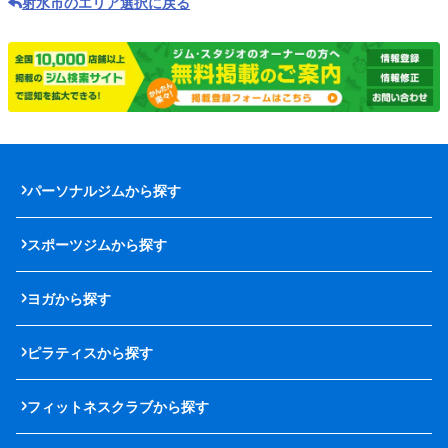
射水市のエリア選択に戻る
パーソナルジムから探す
スポーツジムから探す
ヨガから探す
ピラティスから探す
フィットネスクラブから探す