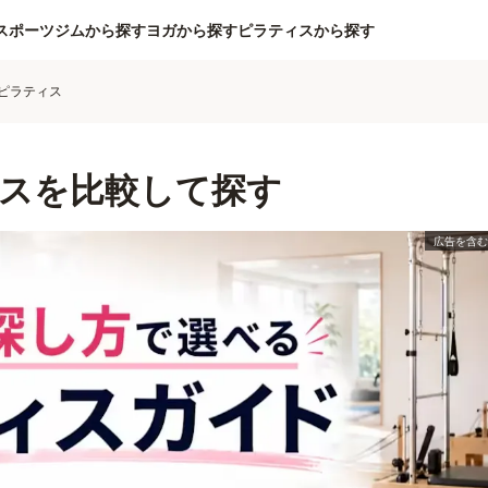
スポーツジムから探す
ヨガから探す
ピラティスから探す
ピラティス
スを比較して探す