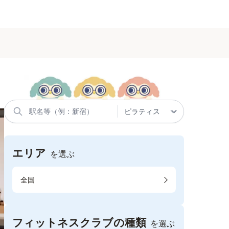
エリア
を選ぶ
全国
フィットネスクラブの種類
を選ぶ