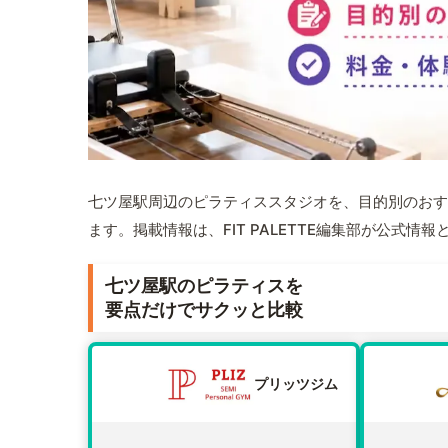
七ツ屋駅周辺のピラティススタジオを、目的別のおす
ます。掲載情報は、FIT PALETTE編集部が公式
七ツ屋駅のピラティスを
要点だけでサクッと比較
プリッツジム