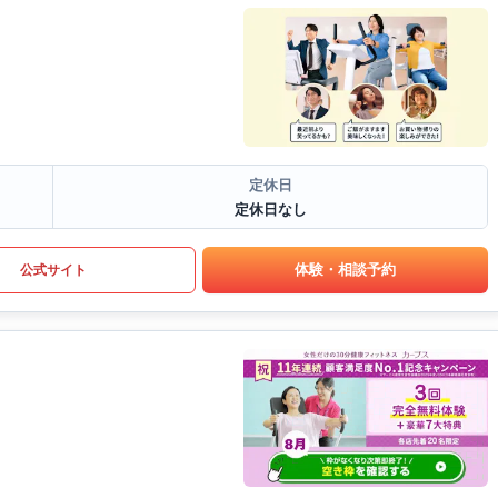
定休日
定休日なし
体験・相談予約
公式サイト