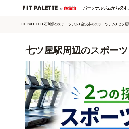
パーソナルジムから探す
FIT PALETTE
石川県のスポーツジム
金沢市のスポーツジム
七ツ屋
七ツ屋駅周辺のスポーツ