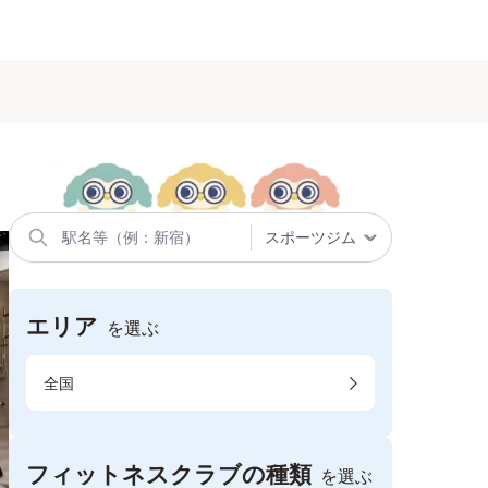
エリア
を選ぶ
全国
フィットネスクラブの種類
を選ぶ