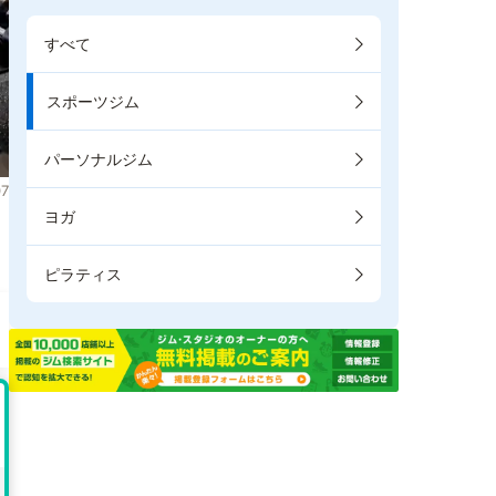
すべて
スポーツジム
パーソナルジム
7
ヨガ
。
ピラティス