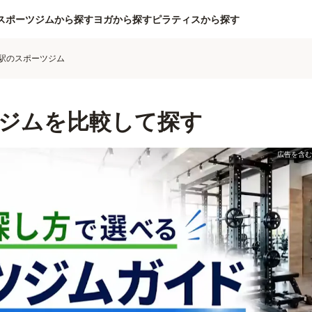
スポーツジムから探す
ヨガから探す
ピラティスから探す
駅のスポーツジム
ジムを比較して探す