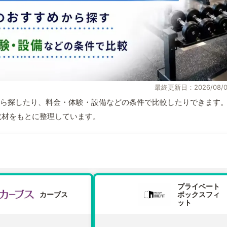
最終更新日：2026/08/0
ら探したり、料金・体験・設備などの条件で比較したりできます
自取材をもとに整理しています。
プライベート
カーブス
ボックスフィ
ット