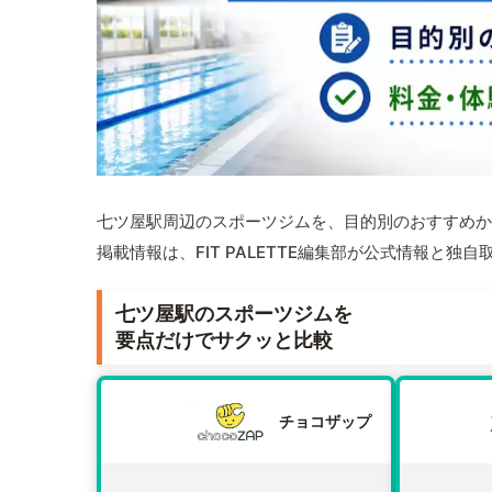
七ツ屋駅周辺のスポーツジムを、目的別のおすすめか
掲載情報は、FIT PALETTE編集部が公式情報と独
七ツ屋駅のスポーツジムを
要点だけでサクッと比較
チョコザップ