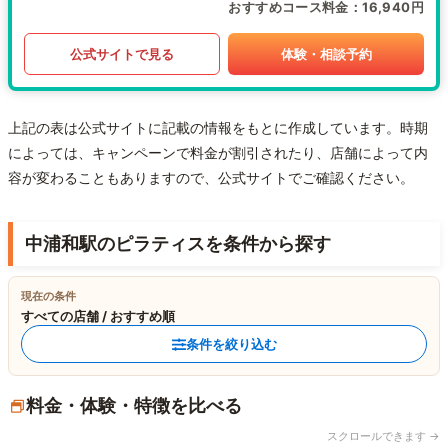
おすすめコース料金
16,940円
公式サイトで見る
体験・相談予約
上記の表は公式サイトに記載の情報をもとに作成しています。時期
によっては、キャンペーンで料金が割引されたり、店舗によって内
容が変わることもありますので、公式サイトでご確認ください。
中浦和駅のピラティスを条件から探す
現在の条件
すべての店舗 / おすすめ順
条件を絞り込む
料金・体験・特徴を比べる
スクロールできます →