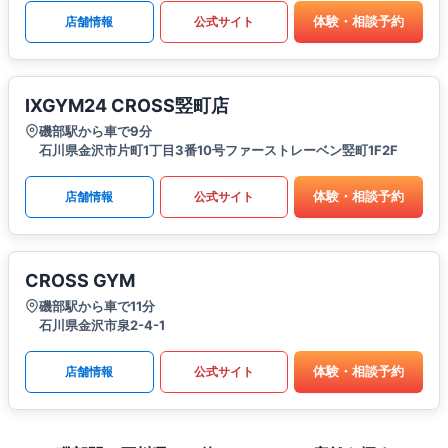
体験・相談予約
店舗情報
公式サイト
IXGYM24 CROSS竪町店
磯部駅から車で9分
石川県金沢市片町1丁目3番10号ファーストレーベン竪町1F2F
体験・相談予約
店舗情報
公式サイト
CROSS GYM
磯部駅から車で11分
石川県金沢市泉2-4-1
体験・相談予約
店舗情報
公式サイト