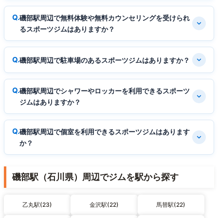
磯部駅周辺で無料体験や無料カウンセリングを受けられ
るスポーツジムはありますか？
磯部駅周辺で駐車場のあるスポーツジムはありますか？
磯部駅周辺でシャワーやロッカーを利用できるスポーツ
ジムはありますか？
磯部駅周辺で個室を利用できるスポーツジムはあります
か？
磯部駅（石川県）周辺でジムを駅から探す
乙丸駅(23)
金沢駅(22)
馬替駅(22)