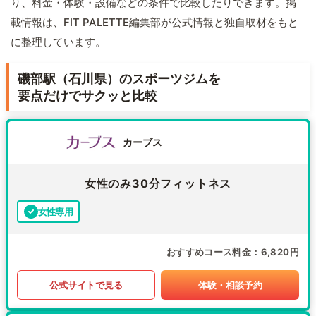
り、料金・体験・設備などの条件で比較したりできます。掲
載情報は、FIT PALETTE編集部が公式情報と独自取材をもと
に整理しています。
磯部駅（石川県）のスポーツジムを
要点だけでサクッと比較
カーブス
女性のみ30分フィットネス
女性専用
おすすめコース料金
6,820円
公式サイトで見る
体験・相談予約