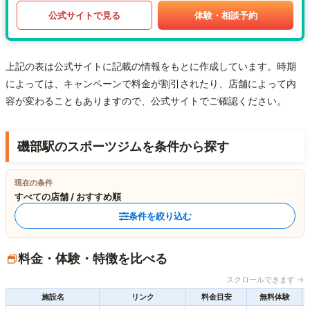
公式サイトで見る
体験・相談予約
上記の表は公式サイトに記載の情報をもとに作成しています。時期
によっては、キャンペーンで料金が割引されたり、店舗によって内
容が変わることもありますので、公式サイトでご確認ください。
磯部駅のスポーツジムを条件から探す
現在の条件
すべての店舗 / おすすめ順
条件を絞り込む
料金・体験・特徴を比べる
スクロールできます →
施設名
リンク
料金目安
無料体験