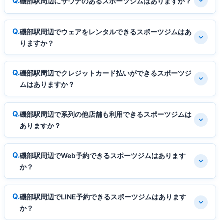
磯部駅周辺にサウナのあるスポーツジムはありますか？
磯部駅周辺でウェアをレンタルできるスポーツジムはあ
りますか？
磯部駅周辺でクレジットカード払いができるスポーツジ
ムはありますか？
磯部駅周辺で系列の他店舗も利用できるスポーツジムは
ありますか？
磯部駅周辺でWeb予約できるスポーツジムはあります
か？
磯部駅周辺でLINE予約できるスポーツジムはあります
か？