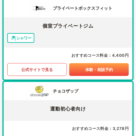
プライベートボックスフィット
個室プライベートジム
シャワー
おすすめコース料金
4,400円
公式サイトで見る
体験・相談予約
チョコザップ
運動初心者向け
おすすめコース料金
3,278円