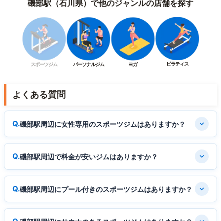
磯部駅（石川県）で他のジャンルの店舗を探す
ピラティス
スポーツジム
パーソナルジム
ヨガ
よくある質問
磯部駅周辺に女性専用のスポーツジムはありますか？
磯部駅周辺で料金が安いジムはありますか？
磯部駅周辺にプール付きのスポーツジムはありますか？