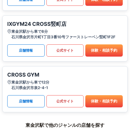
IXGYM24 CROSS竪町店
東金沢駅から車で8分
石川県金沢市片町1丁目3番10号ファーストレーベン竪町1F2F
体験・相談予約
店舗情報
公式サイト
CROSS GYM
東金沢駅から車で12分
石川県金沢市泉2-4-1
体験・相談予約
店舗情報
公式サイト
東金沢駅で他のジャンルの店舗を探す