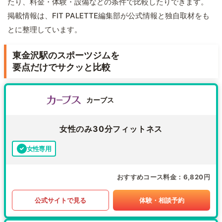
たり、料金・体験・設備などの条件で比較したりできます。
掲載情報は、FIT PALETTE編集部が公式情報と独自取材をも
とに整理しています。
東金沢駅のスポーツジムを
要点だけでサクッと比較
カーブス
女性のみ30分フィットネス
女性専用
おすすめコース料金
6,820円
公式サイトで見る
体験・相談予約