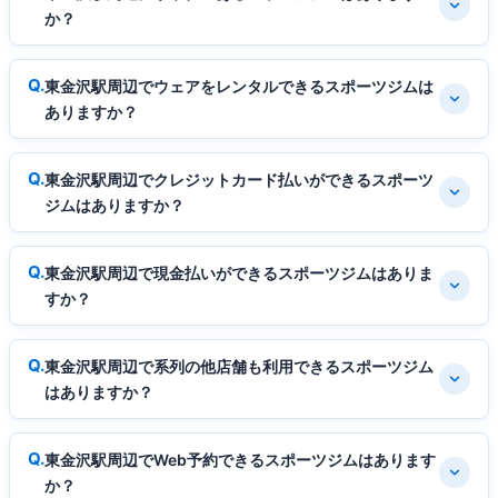
か？
東金沢駅周辺でウェアをレンタルできるスポーツジムは
ありますか？
東金沢駅周辺でクレジットカード払いができるスポーツ
ジムはありますか？
東金沢駅周辺で現金払いができるスポーツジムはありま
すか？
東金沢駅周辺で系列の他店舗も利用できるスポーツジム
はありますか？
東金沢駅周辺でWeb予約できるスポーツジムはあります
か？