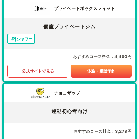
プライベートボックスフィット
個室プライベートジム
シャワー
おすすめコース料金
4,400円
公式サイトで見る
体験・相談予約
チョコザップ
運動初心者向け
おすすめコース料金
3,278円