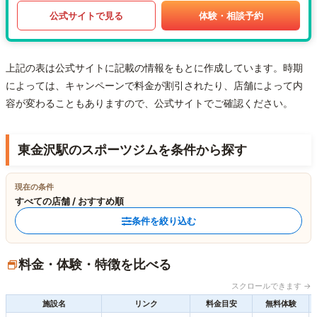
公式サイトで見る
体験・相談予約
上記の表は公式サイトに記載の情報をもとに作成しています。時期
によっては、キャンペーンで料金が割引されたり、店舗によって内
容が変わることもありますので、公式サイトでご確認ください。
東金沢駅のスポーツジムを条件から探す
現在の条件
すべての店舗 / おすすめ順
条件を絞り込む
料金・体験・特徴を比べる
スクロールできます →
施設名
リンク
料金目安
無料体験