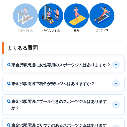
ピラティス
スポーツジム
パーソナルジム
ヨガ
よくある質問
東金沢駅周辺に女性専用のスポーツジムはありますか？
東金沢駅周辺で料金が安いジムはありますか？
東金沢駅周辺にプール付きのスポーツジムはあります
か？
東金沢駅周辺にサウナのあるスポーツジムはあります