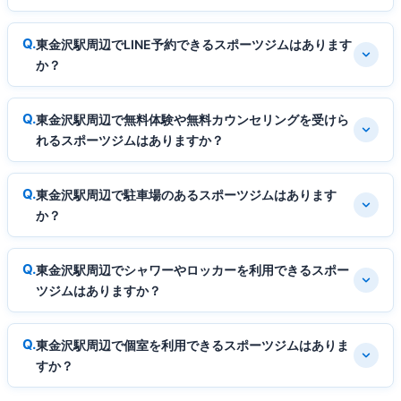
東金沢駅周辺でLINE予約できるスポーツジムはあります
か？
東金沢駅周辺で無料体験や無料カウンセリングを受けら
れるスポーツジムはありますか？
東金沢駅周辺で駐車場のあるスポーツジムはあります
か？
東金沢駅周辺でシャワーやロッカーを利用できるスポー
ツジムはありますか？
東金沢駅周辺で個室を利用できるスポーツジムはありま
すか？