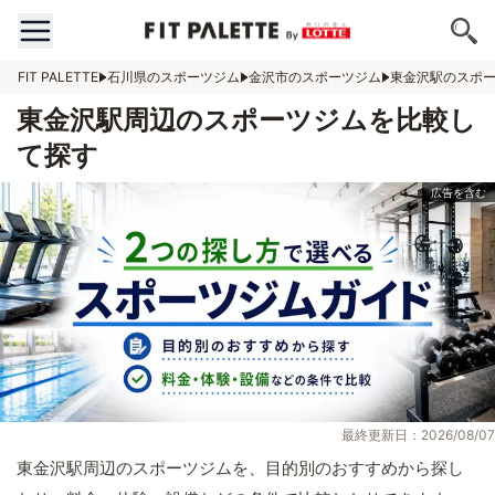
FIT PALETTE
石川県のスポーツジム
金沢市のスポーツジム
東金沢駅のスポ
東金沢駅周辺のスポーツジムを比較し
て探す
最終更新日：2026/08/07
東金沢駅周辺のスポーツジムを、目的別のおすすめから探し