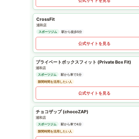
公式サイトを見る
CrossFit
浦和店
スポーツジム
駅から徒歩5分
公式サイトを見る
プライベートボックスフィット (Private Box Fit)
浦和店
スポーツジム
駅から車で3分
隙間時間を活用したい人
公式サイトを見る
チョコザップ (chocoZAP)
浦和店
スポーツジム
駅から車で4分
隙間時間を活用したい人