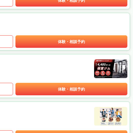
体験・相談予約
体験・相談予約
体験・相談予約