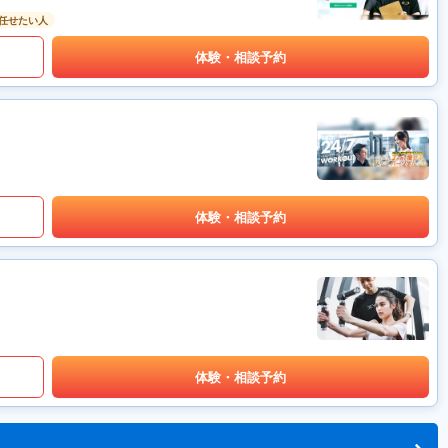
任せたい人
体験・相談予約
体験・相談予約
体験・相談予約