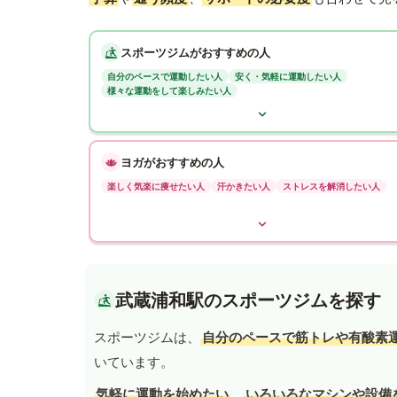
スポーツジムがおすすめの人
自分のペースで運動したい人
安く・気軽に運動したい人
様々な運動をして楽しみたい人
ヨガがおすすめの人
楽しく気楽に痩せたい人
汗かきたい人
ストレスを解消したい人
武蔵浦和駅のスポーツジムを探す
スポーツジムは、
自分のペースで筋トレや有酸素
いています。
気軽に運動を始めたい
、
いろいろなマシンや設備