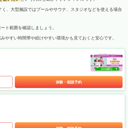
すく、大型施設ではプールやサウナ、スタジオなどを使える場合
ポート範囲を確認しましょう。
混みやすい時間帯や続けやすい環境かも見ておくと安心です。
体験・相談予約