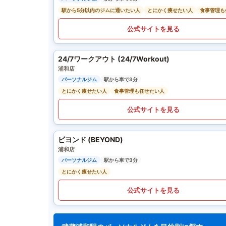
駅から5分以内のジムに通いたい人
とにかく痩せたい人
食事管理も
公式サイトを見る
24/7ワークアウト (24/7Workout)
浦和店
パーソナルジム
駅から車で3分
とにかく痩せたい人
食事管理も任せたい人
公式サイトを見る
ビヨンド (BEYOND)
浦和店
パーソナルジム
駅から車で3分
とにかく痩せたい人
公式サイトを見る