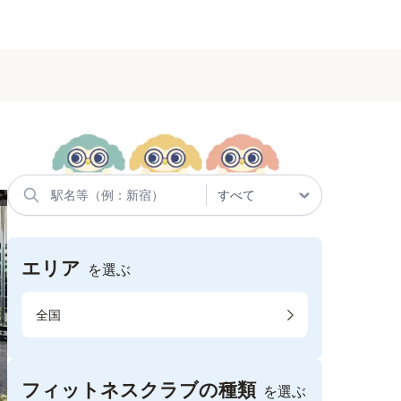
エリア
を選ぶ
全国
フィットネスクラブの種類
を選ぶ