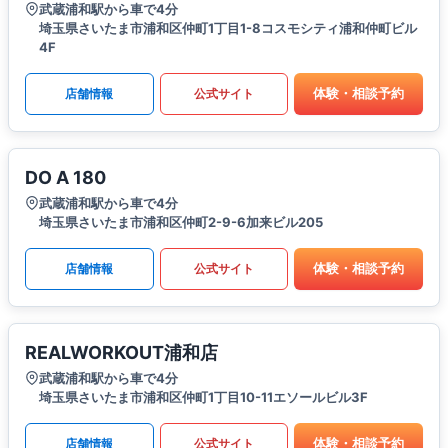
武蔵浦和駅から車で4分
埼玉県さいたま市浦和区仲町1丁目1-8コスモシティ浦和仲町ビル
4F
体験・相談予約
店舗情報
公式サイト
DO A 180
武蔵浦和駅から車で4分
埼玉県さいたま市浦和区仲町2-9-6加来ビル205
体験・相談予約
店舗情報
公式サイト
REALWORKOUT浦和店
武蔵浦和駅から車で4分
埼玉県さいたま市浦和区仲町1丁目10-11エソールビル3F
体験・相談予約
店舗情報
公式サイト