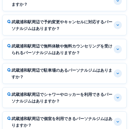
ますか？
武蔵浦和駅周辺で予約変更やキャンセルに対応するパー
ソナルジムはありますか？
武蔵浦和駅周辺で無料体験や無料カウンセリングを受け
られるパーソナルジムはありますか？
武蔵浦和駅周辺で駐車場のあるパーソナルジムはありま
すか？
武蔵浦和駅周辺でシャワーやロッカーを利用できるパー
ソナルジムはありますか？
武蔵浦和駅周辺で個室を利用できるパーソナルジムはあ
りますか？