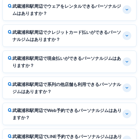
武蔵浦和駅周辺でウェアをレンタルできるパーソナルジ
ムはありますか？
武蔵浦和駅周辺でクレジットカード払いができるパーソ
ナルジムはありますか？
武蔵浦和駅周辺で現金払いができるパーソナルジムはあ
りますか？
武蔵浦和駅周辺で系列の他店舗も利用できるパーソナル
ジムはありますか？
武蔵浦和駅周辺でWeb予約できるパーソナルジムはあり
ますか？
武蔵浦和駅周辺でLINE予約できるパーソナルジムはあり