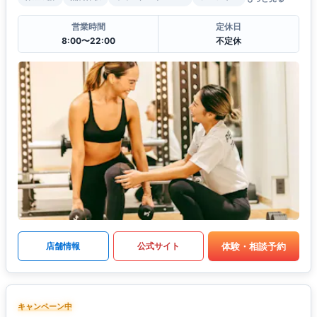
営業時間
定休日
8:00〜22:00
不定休
体験・相談予約
店舗情報
公式サイト
キャンペーン中