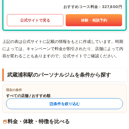
おすすめコース料金
327,800円
公式サイトで見る
体験・相談予約
上記の表は公式サイトに記載の情報をもとに作成しています。時期
によっては、キャンペーンで料金が割引されたり、店舗によって内
容が変わることもありますので、公式サイトでご確認ください。
武蔵浦和駅のパーソナルジムを条件から探す
現在の条件
すべての店舗 / おすすめ順
条件を絞り込む
料金・体験・特徴を比べる