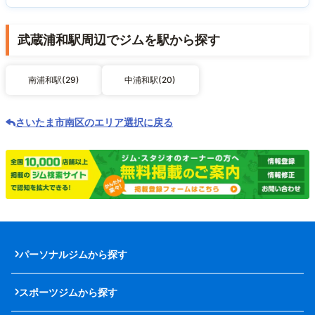
武蔵浦和駅周辺でジムを駅から探す
南浦和駅(29)
中浦和駅(20)
さいたま市南区のエリア選択に戻る
パーソナルジムから探す
スポーツジムから探す