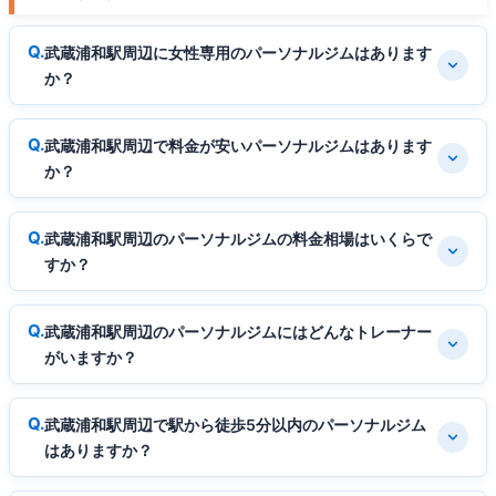
武蔵浦和駅周辺に女性専用のパーソナルジムはあります
か？
武蔵浦和駅周辺で料金が安いパーソナルジムはあります
か？
武蔵浦和駅周辺のパーソナルジムの料金相場はいくらで
すか？
武蔵浦和駅周辺のパーソナルジムにはどんなトレーナー
がいますか？
武蔵浦和駅周辺で駅から徒歩5分以内のパーソナルジム
はありますか？