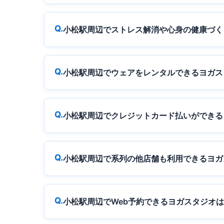
小松駅周辺でストレス解消や心身の健康づく
小松駅周辺でウェアをレンタルできるヨガス
小松駅周辺でクレジットカード払いができる
小松駅周辺で系列の他店舗も利用できるヨガ
小松駅周辺でWeb予約できるヨガスタジオ