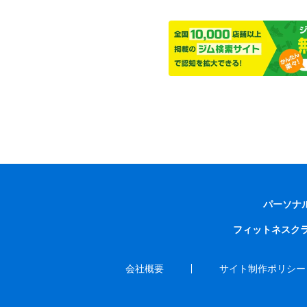
パーソナ
フィットネスク
会社概要
サイト制作ポリシー