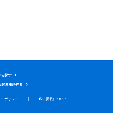
から探す
ム関連用語辞典
シーポリシー
広告掲載について