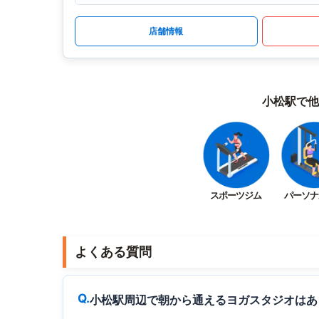
店舗情報
小松駅で他
スポーツジム
パーソナ
よくある質問
小松駅周辺で朝から通えるヨガスタジオはあ