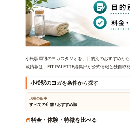
小松駅周辺のヨガスタジオを、目的別のおすすめから
載情報は、FIT PALETTE編集部が公式情報と独自
小松駅のヨガを条件から探す
現在の条件
すべての店舗 / おすすめ順
料金・体験・特徴を比べる