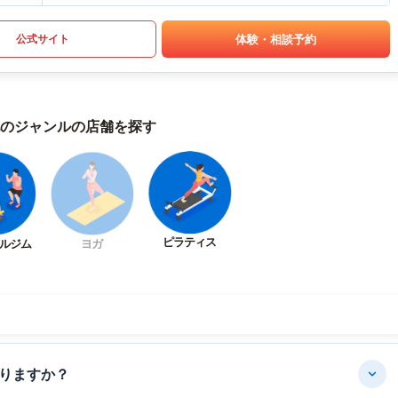
体験・相談予約
公式サイト
のジャンルの店舗を探す
ピラティス
ルジム
ヨガ
りますか？