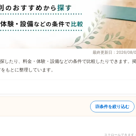
最終更新日：2026/08/0
探したり、料金・体験・設備などの条件で比較したりできます。
取材をもとに整理しています。
条件を絞り込む
スクロールできます 