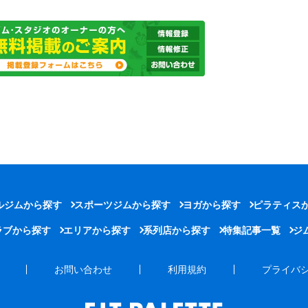
ルジムから探す
スポーツジムから探す
ヨガから探す
ピラティス
ラブから探す
エリアから探す
系列店から探す
特集記事一覧
ジ
お問い合わせ
利用規約
プライバ