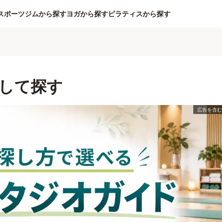
スポーツジムから探す
ヨガから探す
ピラティスから探す
して探す