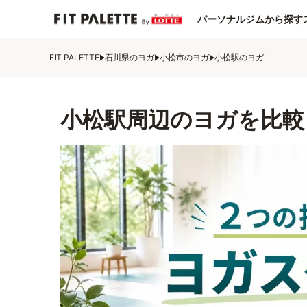
パーソナルジムから探す
FIT PALETTE
石川県のヨガ
小松市のヨガ
小松駅のヨガ
小松駅周辺のヨガを比較