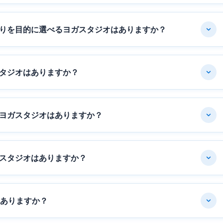
りを目的に選べるヨガスタジオはありますか？
タジオはありますか？
ヨガスタジオはありますか？
スタジオはありますか？
はありますか？