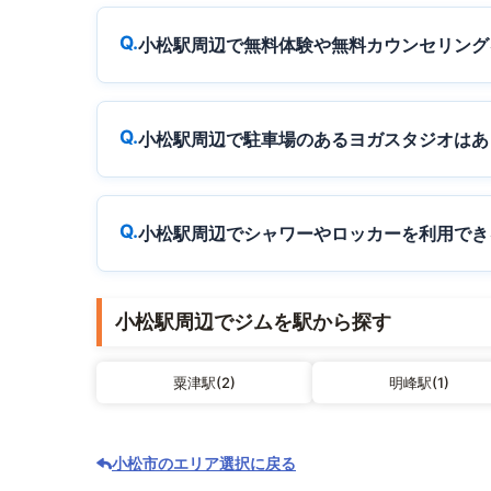
小松駅周辺で無料体験や無料カウンセリング
小松駅周辺で駐車場のあるヨガスタジオはあ
小松駅周辺でシャワーやロッカーを利用でき
小松駅周辺でジムを駅から探す
粟津駅(2)
明峰駅(1)
小松市のエリア選択に戻る