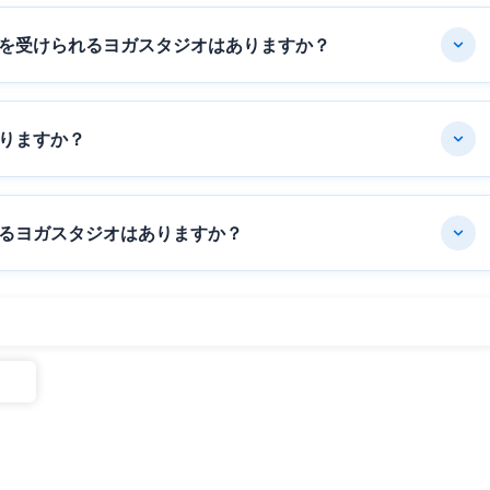
を受けられるヨガスタジオはありますか？
りますか？
るヨガスタジオはありますか？