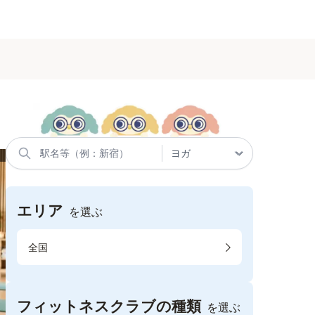
エリア
を選ぶ
全国
フィットネスクラブの種類
を選ぶ