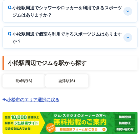
小松駅周辺でシャワーやロッカーを利用できるスポーツ
ジムはありますか？
小松駅周辺で個室を利用できるスポーツジムはあります
か？
小松駅周辺でジムを駅から探す
明峰駅(6)
粟津駅(6)
小松市のエリア選択に戻る