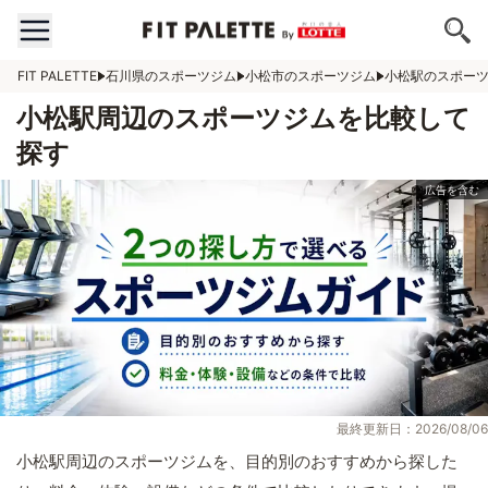
FIT PALETTE
石川県のスポーツジム
小松市のスポーツジム
小松駅のスポー
小松駅周辺のスポーツジムを比較して
探す
最終更新日：2026/08/06
小松駅周辺のスポーツジムを、目的別のおすすめから探した