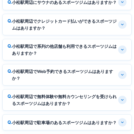
小松駅周辺にサウナのあるスポーツジムはありますか？
小松駅周辺でクレジットカード払いができるスポーツジ
ムはありますか？
小松駅周辺で系列の他店舗も利用できるスポーツジムは
ありますか？
小松駅周辺でWeb予約できるスポーツジムはあります
か？
小松駅周辺で無料体験や無料カウンセリングを受けられ
るスポーツジムはありますか？
小松駅周辺で駐車場のあるスポーツジムはありますか？