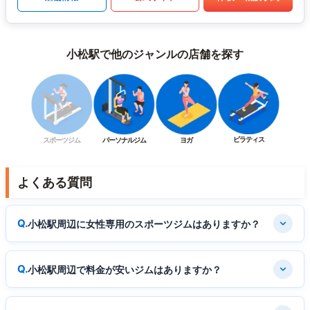
小松駅で他のジャンルの店舗を探す
ピラティス
スポーツジム
パーソナルジム
ヨガ
よくある質問
小松駅周辺に女性専用のスポーツジムはありますか？
小松駅周辺で料金が安いジムはありますか？