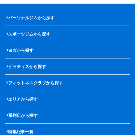
パーソナルジムから探す
スポーツジムから探す
ヨガから探す
ピラティスから探す
フィットネスクラブから探す
エリアから探す
系列店から探す
特集記事一覧