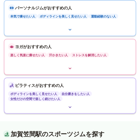
パーソナルジムがおすすめの人
本気で痩せたい人
ボディラインを美しく見せたい人
運動経験のない人
ヨガがおすすめの人
楽しく気楽に痩せたい人
汗かきたい人
ストレスを解消したい人
ピラティスがおすすめの人
ボディラインを美しく見せたい人
自分磨きをしたい人
女性だけの空間で楽しく続けたい人
加賀笠間駅のスポーツジムを探す