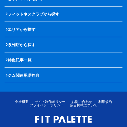
フィットネスクラブから探す
エリアから探す
系列店から探す
特集記事一覧
ジム関連用語辞典
会社概要
サイト制作ポリシー
お問い合わせ
利用規約
プライバシーポリシー
広告掲載について