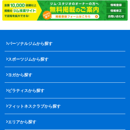
パーソナルジムから探す
スポーツジムから探す
ヨガから探す
ピラティスから探す
フィットネスクラブから探す
エリアから探す