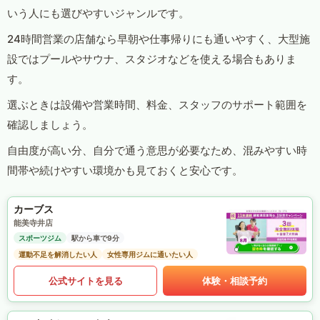
いう人にも選びやすいジャンルです。
24時間営業の店舗なら早朝や仕事帰りにも通いやすく、大型施
設ではプールやサウナ、スタジオなどを使える場合もありま
す。
選ぶときは設備や営業時間、料金、スタッフのサポート範囲を
確認しましょう。
自由度が高い分、自分で通う意思が必要なため、混みやすい時
間帯や続けやすい環境かも見ておくと安心です。
カーブス
能美寺井店
スポーツジム
駅から車で9分
運動不足を解消したい人
女性専用ジムに通いたい人
公式サイトを見る
体験・相談予約