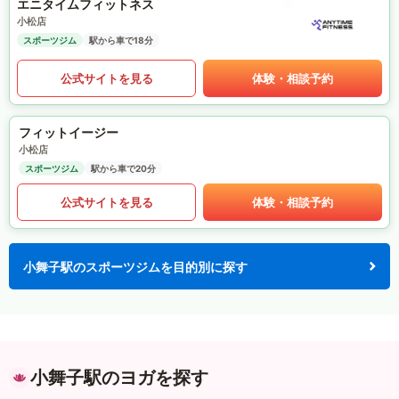
エニタイムフィットネス
小松店
スポーツジム
駅から車で18分
公式サイトを見る
体験・相談予約
フィットイージー
小松店
スポーツジム
駅から車で20分
公式サイトを見る
体験・相談予約
小舞子駅のスポーツジムを目的別に探す
小舞子駅のヨガを探す