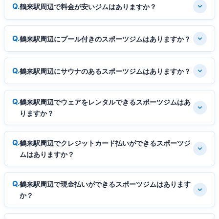
鶴来駅周辺で料金が安いジムはありますか？
鶴来駅周辺にプール付きのスポーツジムはありますか？
鶴来駅周辺にサウナのあるスポーツジムはありますか？
鶴来駅周辺でウェアをレンタルできるスポーツジムはあ
りますか？
鶴来駅周辺でクレジットカード払いができるスポーツジ
ムはありますか？
鶴来駅周辺で現金払いができるスポーツジムはあります
か？