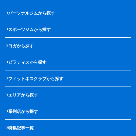
パーソナルジムから探す
スポーツジムから探す
ヨガから探す
ピラティスから探す
フィットネスクラブから探す
エリアから探す
系列店から探す
特集記事一覧