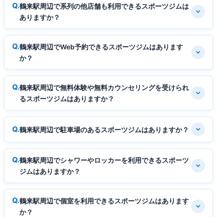
鶴来駅周辺で系列の他店舗も利用できるスポーツジムは
ありますか？
鶴来駅周辺でWeb予約できるスポーツジムはあります
か？
鶴来駅周辺で無料体験や無料カウンセリングを受けられ
るスポーツジムはありますか？
鶴来駅周辺で駐車場のあるスポーツジムはありますか？
鶴来駅周辺でシャワーやロッカーを利用できるスポーツ
ジムはありますか？
鶴来駅周辺で個室を利用できるスポーツジムはあります
か？