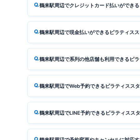
鶴来駅周辺でクレジットカード払いができる
鶴来駅周辺で現金払いができるピラティスス
鶴来駅周辺で系列の他店舗も利用できるピラ
鶴来駅周辺でWeb予約できるピラティスス
鶴来駅周辺でLINE予約できるピラティスス
鶴来駅周辺で予約変更やキャンセルに対応す