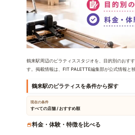
鶴来駅周辺のピラティススタジオを、目的別のおすす
す。掲載情報は、FIT PALETTE編集部が公式情
鶴来駅のピラティスを条件から探す
現在の条件
すべての店舗 / おすすめ順
料金・体験・特徴を比べる