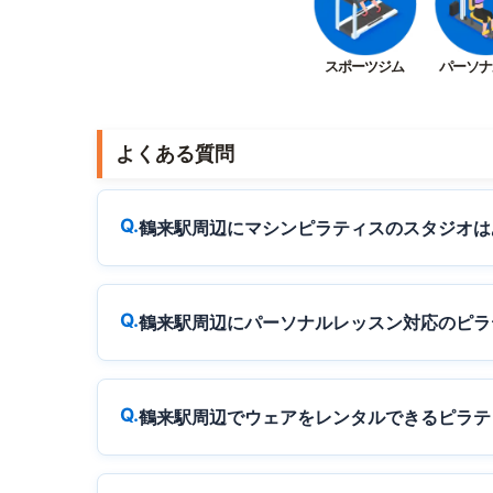
スポーツジム
パーソナ
よくある質問
鶴来駅周辺にマシンピラティスのスタジオは
鶴来駅周辺にパーソナルレッスン対応のピラ
鶴来駅周辺でウェアをレンタルできるピラテ