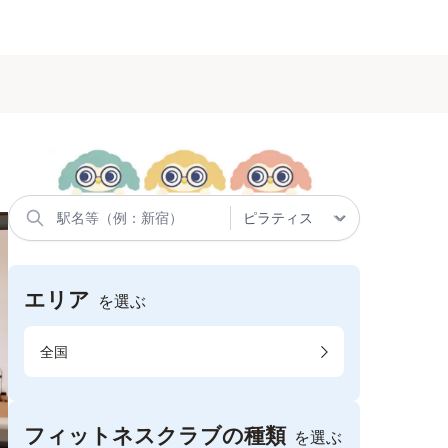
エリア
を選ぶ
全国
フィットネスクラブの種類
を選ぶ