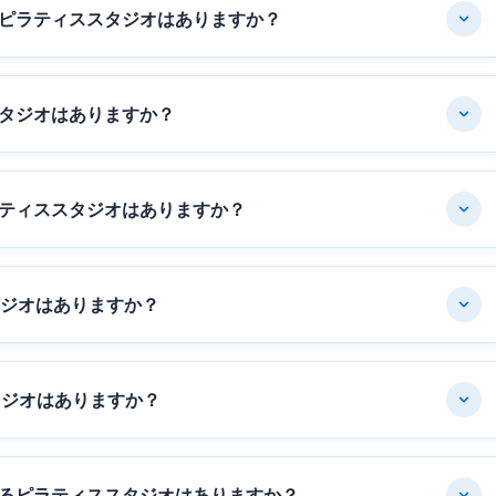
ピラティススタジオはありますか？
タジオはありますか？
ティススタジオはありますか？
タジオはありますか？
タジオはありますか？
るピラティススタジオはありますか？