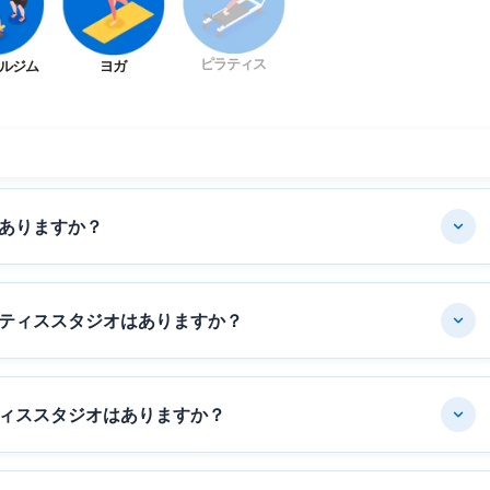
ピラティス
ルジム
ヨガ
ありますか？
ティススタジオはありますか？
ィススタジオはありますか？