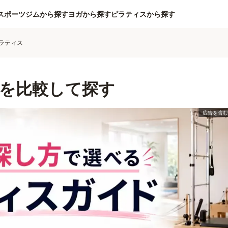
スポーツジムから探す
ヨガから探す
ピラティスから探す
ラティス
を比較して探す