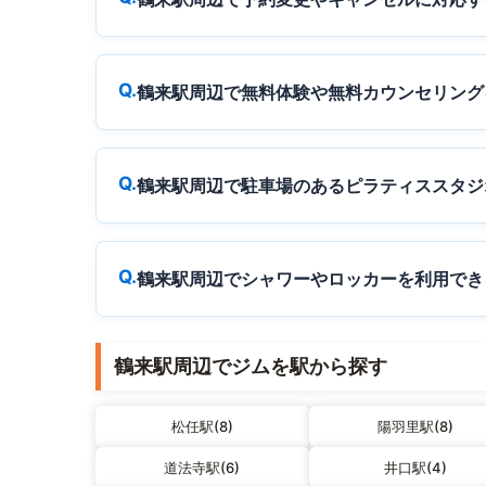
鶴来駅周辺で無料体験や無料カウンセリング
鶴来駅周辺で駐車場のあるピラティススタジ
鶴来駅周辺でシャワーやロッカーを利用でき
鶴来駅周辺でジムを駅から探す
松任駅(8)
陽羽里駅(8)
道法寺駅(6)
井口駅(4)