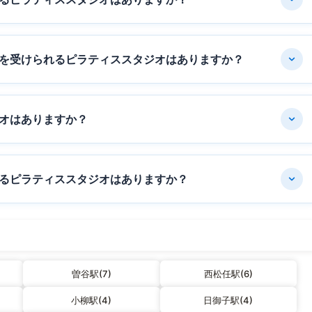
を受けられるピラティススタジオはありますか？
オはありますか？
るピラティススタジオはありますか？
曽谷駅(7)
西松任駅(6)
小柳駅(4)
日御子駅(4)