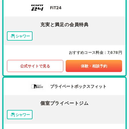
FiT24
充実と満足の会員特典
シャワー
おすすめコース料金
7,678円
公式サイトで見る
体験・相談予約
プライベートボックスフィット
個室プライベートジム
シャワー