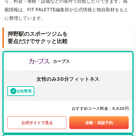
り、料金・体験・設備などの条件で比較したりできます。掲
載情報は、FIT PALETTE編集部が公式情報と独自取材をもと
に整理しています。
押野駅のスポーツジムを
要点だけでサクッと比較
カーブス
女性のみ30分フィットネス
女性専用
おすすめコース料金
6,820円
公式サイトで見る
体験・相談予約