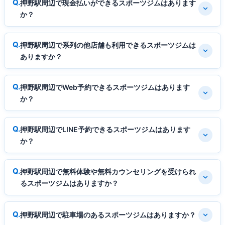
押野駅周辺で現金払いができるスポーツジムはあります
か？
押野駅周辺で系列の他店舗も利用できるスポーツジムは
ありますか？
押野駅周辺でWeb予約できるスポーツジムはあります
か？
押野駅周辺でLINE予約できるスポーツジムはあります
か？
押野駅周辺で無料体験や無料カウンセリングを受けられ
るスポーツジムはありますか？
押野駅周辺で駐車場のあるスポーツジムはありますか？