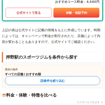
おすすめコース料金
4,400円
公式サイトで見る
体験・相談予約
上記の表は公式サイトに記載の情報をもとに作成しています。時期
によっては、キャンペーンで料金が割引されたり、店舗によって内
容が変わることもありますので、公式サイトでご確認ください。
押野駅のスポーツジムを条件から探す
現在の条件
すべての店舗 / おすすめ順
条件を絞り込む
料金・体験・特徴を比べる
スクロールできます →