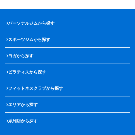
パーソナルジムから探す
スポーツジムから探す
ヨガから探す
ピラティスから探す
フィットネスクラブから探す
エリアから探す
系列店から探す