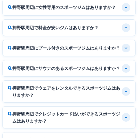
押野駅周辺に女性専用のスポーツジムはありますか？
押野駅周辺で料金が安いジムはありますか？
押野駅周辺にプール付きのスポーツジムはありますか？
押野駅周辺にサウナのあるスポーツジムはありますか？
押野駅周辺でウェアをレンタルできるスポーツジムはあ
りますか？
押野駅周辺でクレジットカード払いができるスポーツジ
ムはありますか？