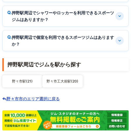
押野駅周辺でシャワーやロッカーを利用できるスポーツ
ジムはありますか？
押野駅周辺で個室を利用できるスポーツジムはあります
か？
押野駅周辺でジムを駅から探す
野々市駅(21)
野々市工大前駅(20)
野々市市のエリア選択に戻る