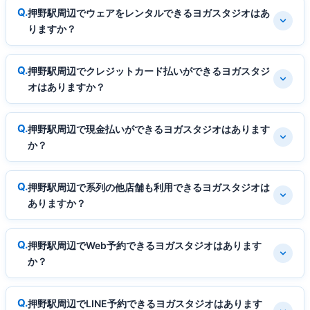
押野駅周辺でウェアをレンタルできるヨガスタジオはあ
りますか？
押野駅周辺でクレジットカード払いができるヨガスタジ
オはありますか？
押野駅周辺で現金払いができるヨガスタジオはあります
か？
押野駅周辺で系列の他店舗も利用できるヨガスタジオは
ありますか？
押野駅周辺でWeb予約できるヨガスタジオはあります
か？
押野駅周辺でLINE予約できるヨガスタジオはあります