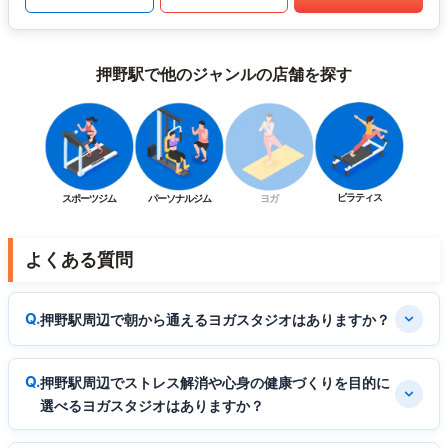
押野駅で他のジャンルの店舗を探す
ピラティス
スポーツジム
パーソナルジム
ヨガ
よくある質問
押野駅周辺で朝から通えるヨガスタジオはありますか？
押野駅周辺でストレス解消や心身の健康づくりを目的に
選べるヨガスタジオはありますか？