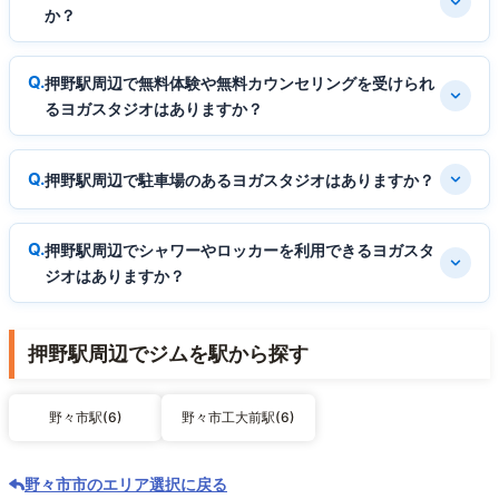
か？
押野駅周辺で無料体験や無料カウンセリングを受けられ
るヨガスタジオはありますか？
押野駅周辺で駐車場のあるヨガスタジオはありますか？
押野駅周辺でシャワーやロッカーを利用できるヨガスタ
ジオはありますか？
押野駅周辺でジムを駅から探す
野々市駅(6)
野々市工大前駅(6)
野々市市のエリア選択に戻る