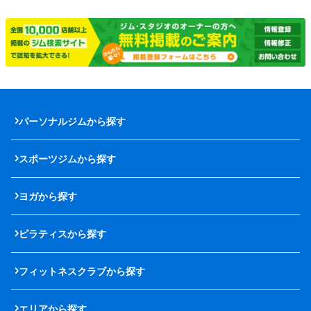
パーソナルジムから探す
スポーツジムから探す
ヨガから探す
ピラティスから探す
フィットネスクラブから探す
エリアから探す