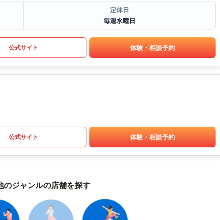
定休日
毎週水曜日
体験・相談予約
公式サイト
体験・相談予約
公式サイト
他のジャンルの店舗を探す