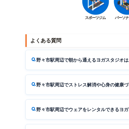
スポーツジム
パーソナ
よくある質問
野々市駅周辺で朝から通えるヨガスタジオは
野々市駅周辺でストレス解消や心身の健康づ
野々市駅周辺でウェアをレンタルできるヨガ