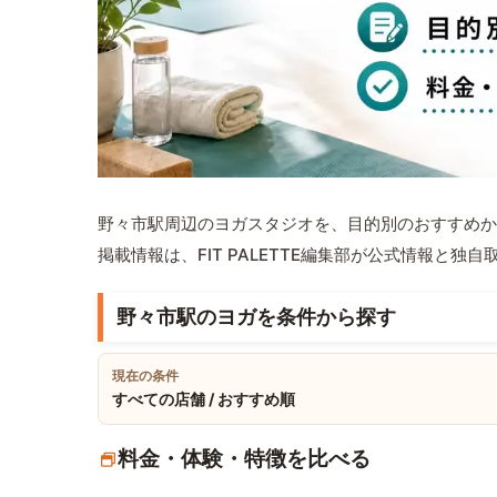
野々市駅周辺のヨガスタジオを、目的別のおすすめか
掲載情報は、FIT PALETTE編集部が公式情報と独
野々市駅のヨガを条件から探す
現在の条件
すべての店舗 / おすすめ順
料金・体験・特徴を比べる