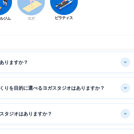
ピラティス
ルジム
ヨガ
ありますか？
くりを目的に選べるヨガスタジオはありますか？
スタジオはありますか？