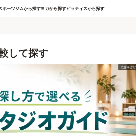
スポーツジムから探す
ヨガから探す
ピラティスから探す
較して探す