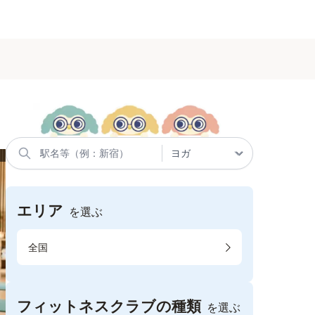
エリア
を選ぶ
全国
フィットネスクラブの種類
を選ぶ