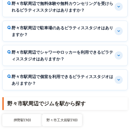
野々市駅周辺で無料体験や無料カウンセリングを受けら
れるピラティススタジオはありますか？
野々市駅周辺で駐車場のあるピラティススタジオはあり
ますか？
野々市駅周辺でシャワーやロッカーを利用できるピラテ
ィススタジオはありますか？
野々市駅周辺で個室を利用できるピラティススタジオは
ありますか？
野々市駅周辺でジムを駅から探す
押野駅(10)
野々市工大前駅(10)