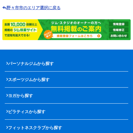
野々市市のエリア選択に戻る
パーソナルジムから探す
スポーツジムから探す
ヨガから探す
ピラティスから探す
フィットネスクラブから探す