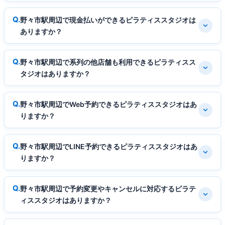
野々市駅周辺で現金払いができるピラティススタジオは
ありますか？
野々市駅周辺で系列の他店舗も利用できるピラティスス
タジオはありますか？
野々市駅周辺でWeb予約できるピラティススタジオはあ
りますか？
野々市駅周辺でLINE予約できるピラティススタジオはあ
りますか？
野々市駅周辺で予約変更やキャンセルに対応するピラテ
ィススタジオはありますか？