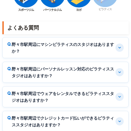
ピラティス
スポーツジム
パーソナルジム
ヨガ
よくある質問
野々市駅周辺にマシンピラティスのスタジオはあります
か？
野々市駅周辺にパーソナルレッスン対応のピラティスス
タジオはありますか？
野々市駅周辺でウェアをレンタルできるピラティススタ
ジオはありますか？
野々市駅周辺でクレジットカード払いができるピラティ
ススタジオはありますか？