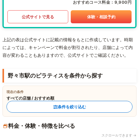
おすすめコース料金
9,900円
公式サイトで見る
体験・相談予約
上記の表は公式サイトに記載の情報をもとに作成しています。時期
によっては、キャンペーンで料金が割引されたり、店舗によって内
容が変わることもありますので、公式サイトでご確認ください。
野々市駅のピラティスを条件から探す
現在の条件
すべての店舗 / おすすめ順
条件を絞り込む
料金・体験・特徴を比べる
スクロールできます →