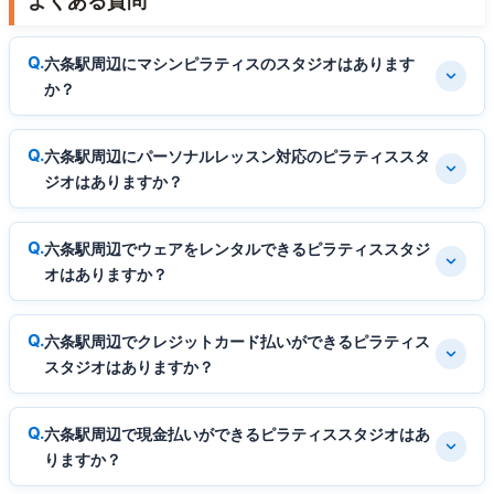
よくある質問
六条駅周辺にマシンピラティスのスタジオはあります
か？
六条駅周辺にパーソナルレッスン対応のピラティススタ
ジオはありますか？
六条駅周辺でウェアをレンタルできるピラティススタジ
オはありますか？
六条駅周辺でクレジットカード払いができるピラティス
スタジオはありますか？
六条駅周辺で現金払いができるピラティススタジオはあ
りますか？