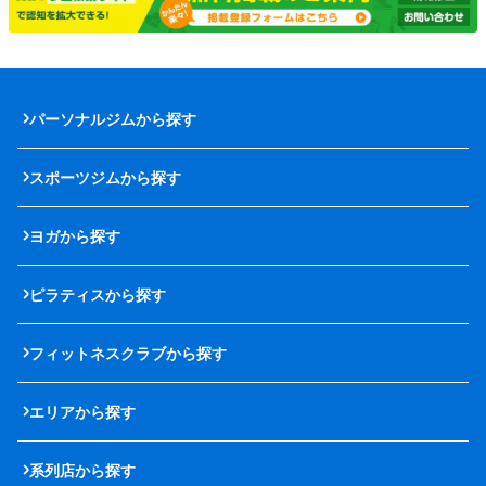
パーソナルジムから探す
スポーツジムから探す
ヨガから探す
ピラティスから探す
フィットネスクラブから探す
エリアから探す
系列店から探す