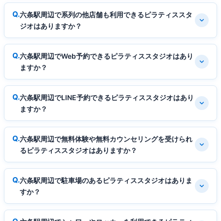
六条駅周辺で系列の他店舗も利用できるピラティススタ
ジオはありますか？
六条駅周辺でWeb予約できるピラティススタジオはあり
ますか？
六条駅周辺でLINE予約できるピラティススタジオはあり
ますか？
六条駅周辺で無料体験や無料カウンセリングを受けられ
るピラティススタジオはありますか？
六条駅周辺で駐車場のあるピラティススタジオはありま
すか？