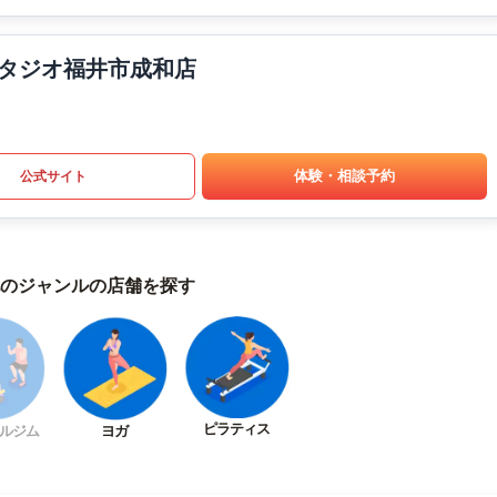
タジオ福井市成和店
体験・相談予約
公式サイト
のジャンルの店舗を探す
ピラティス
ルジム
ヨガ