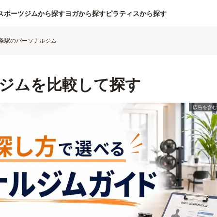
スポーツジムから探す
ヨガから探す
ピラティスから探す
条駅のパーソナルジム
ジムを比較して探す