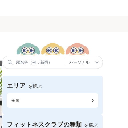
エリア
を選ぶ
全国
フィットネスクラブの種類
を選ぶ