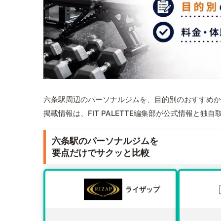
六条駅周辺のパーソナルジムを、目的別のおすすめか
掲載情報は、FIT PALETTE編集部が公式情報と独
六条駅のパーソナルジムを
要点だけでサクッと比較
ライザップ