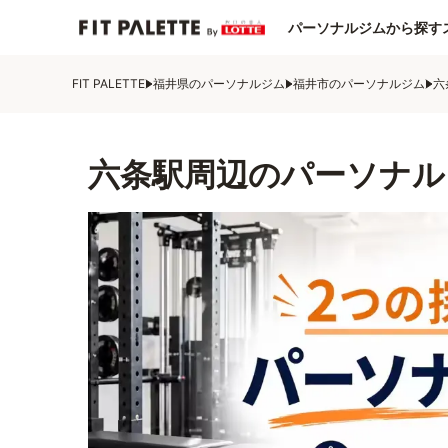
パーソナルジムから探す
FIT PALETTE
福井県のパーソナルジム
福井市のパーソナルジム
六
六条駅周辺のパーソナル