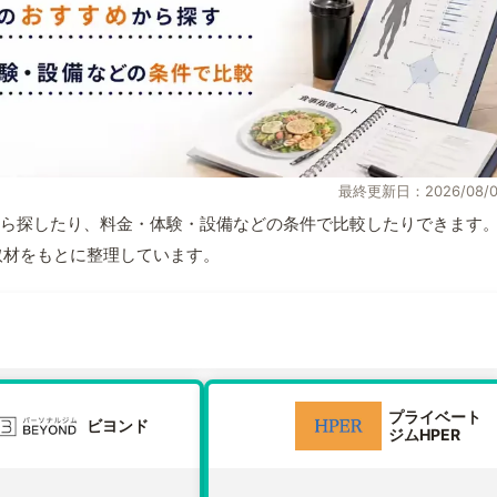
最終更新日：2026/08/0
ら探したり、料金・体験・設備などの条件で比較したりできます
自取材をもとに整理しています。
プライベート
ビヨンド
ジムHPER