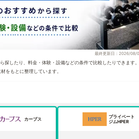
最終更新日：2026/08/0
ら探したり、料金・体験・設備などの条件で比較したりできます
自取材をもとに整理しています。
プライベート
カーブス
ジムHPER