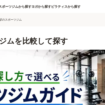
スポーツジムから探す
ヨガから探す
ピラティスから探す
駅のスポーツジム
ジムを比較して探す