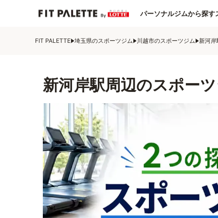
パーソナルジムから探す
FIT PALETTE
埼玉県のスポーツジム
川越市のスポーツジム
新河岸
新河岸駅周辺のスポーツ