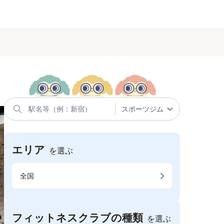
エリア
を選ぶ
全国
フィットネスクラブの種類
を選ぶ