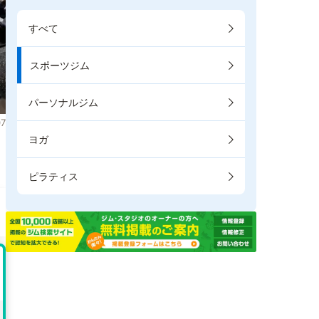
すべて
スポーツジム
パーソナルジム
7
ヨガ
。
ピラティス