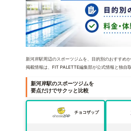
新河岸駅周辺のスポーツジムを、目的別のおすすめか
掲載情報は、FIT PALETTE編集部が公式情報と独
新河岸駅のスポーツジムを
要点だけでサクッと比較
チョコザップ