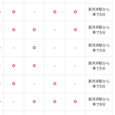
新河岸駅から
〜
○
-
○
○
車で5分
新河岸駅から
〜
○
○
-
○
車で5分
新河岸駅から
〜
-
○
-
-
車で5分
新河岸駅から
〜
○
○
-
-
車で5分
新河岸駅から
〜
○
-
○
-
車で5分
新河岸駅から
〜
-
○
○
○
車で6分