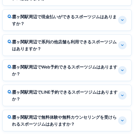
霞ヶ関駅周辺で現金払いができるスポーツジムはありま
すか？
霞ヶ関駅周辺で系列の他店舗も利用できるスポーツジム
はありますか？
霞ヶ関駅周辺でWeb予約できるスポーツジムはあります
か？
霞ヶ関駅周辺でLINE予約できるスポーツジムはあります
か？
霞ヶ関駅周辺で無料体験や無料カウンセリングを受けら
れるスポーツジムはありますか？