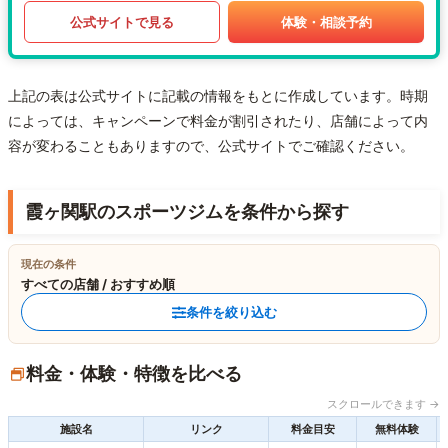
公式サイトで見る
体験・相談予約
上記の表は公式サイトに記載の情報をもとに作成しています。時期
によっては、キャンペーンで料金が割引されたり、店舗によって内
容が変わることもありますので、公式サイトでご確認ください。
霞ヶ関駅のスポーツジムを条件から探す
現在の条件
すべての店舗 / おすすめ順
条件を絞り込む
料金・体験・特徴を比べる
スクロールできます →
施設名
リンク
料金目安
無料体験