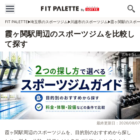
FIT PALETTE
埼玉県のスポーツジム
川越市のスポーツジム
霞ヶ関駅のスポ
霞ヶ関駅周辺のスポーツジムを比較し
て探す
最終更新日：2026/08/07
霞ヶ関駅周辺のスポーツジムを、目的別のおすすめから探し