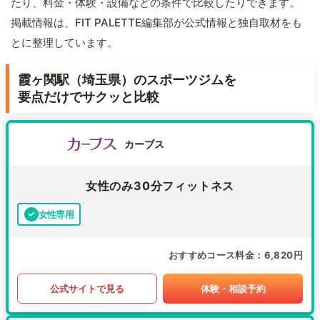
たり、料金・体験・設備などの条件で比較したりできます。
掲載情報は、FIT PALETTE編集部が公式情報と独自取材をも
とに整理しています。
霞ヶ関駅（埼玉県）のスポーツジムを
要点だけでサクッと比較
カーブス
女性のみ30分フィットネス
女性専用
おすすめコース料金
6,820円
公式サイトで見る
体験・相談予約