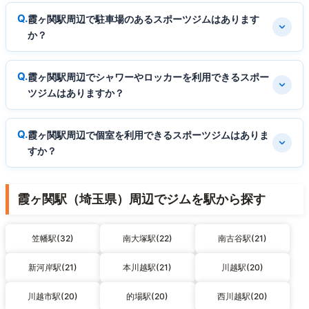
霞ヶ関駅周辺で駐車場のあるスポーツジムはあります
か？
霞ヶ関駅周辺でシャワーやロッカーを利用できるスポー
ツジムはありますか？
霞ヶ関駅周辺で個室を利用できるスポーツジムはありま
すか？
霞ヶ関駅（埼玉県）周辺でジムを駅から探す
笠幡駅(32)
南大塚駅(22)
南古谷駅(21)
新河岸駅(21)
本川越駅(21)
川越駅(20)
川越市駅(20)
的場駅(20)
西川越駅(20)