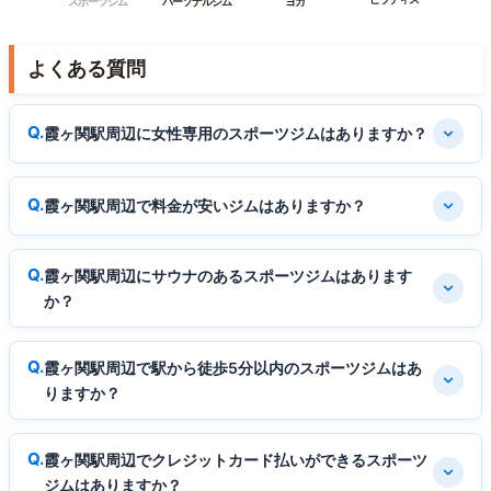
スポーツジム
パーソナルジム
ヨガ
よくある質問
霞ヶ関駅周辺に女性専用のスポーツジムはありますか？
霞ヶ関駅周辺で料金が安いジムはありますか？
霞ヶ関駅周辺にサウナのあるスポーツジムはあります
か？
霞ヶ関駅周辺で駅から徒歩5分以内のスポーツジムはあ
りますか？
霞ヶ関駅周辺でクレジットカード払いができるスポーツ
ジムはありますか？