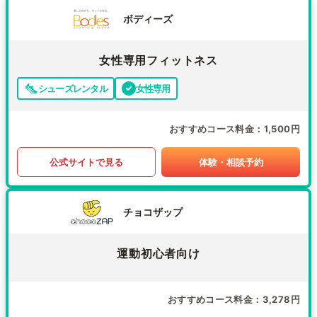
ボディーズ
女性専用フィットネス
シューズレンタル
女性専用
おすすめコース料金
1,500円
公式サイトで見る
体験・相談予約
チョコザップ
運動初心者向け
おすすめコース料金
3,278円