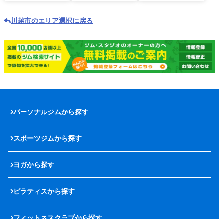
川越市のエリア選択に戻る
パーソナルジムから探す
スポーツジムから探す
ヨガから探す
ピラティスから探す
フィットネスクラブから探す