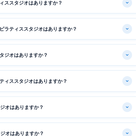
ィススタジオはありますか？
ピラティススタジオはありますか？
タジオはありますか？
ティススタジオはありますか？
タジオはありますか？
タジオはありますか？