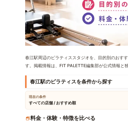
春江駅周辺のピラティススタジオを、目的別のおすす
す。掲載情報は、FIT PALETTE編集部が公式情
春江駅のピラティスを条件から探す
現在の条件
すべての店舗 / おすすめ順
料金・体験・特徴を比べる