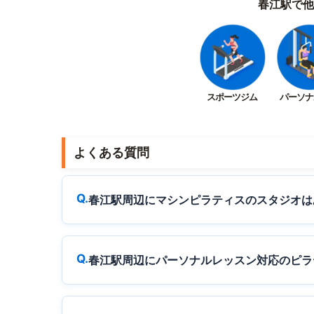
春江駅で他
スポーツジム
パーソナ
よくある質問
春江駅周辺にマシンピラティスのスタジオは
春江駅周辺にパーソナルレッスン対応のピラ