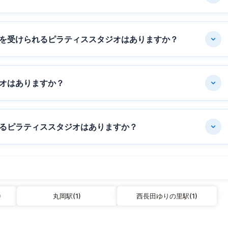
を受けられるピラティススタジオはありますか？
オはありますか？
るピラティススタジオはありますか？
)
丸岡駅(1)
西長田ゆりの里駅(1)