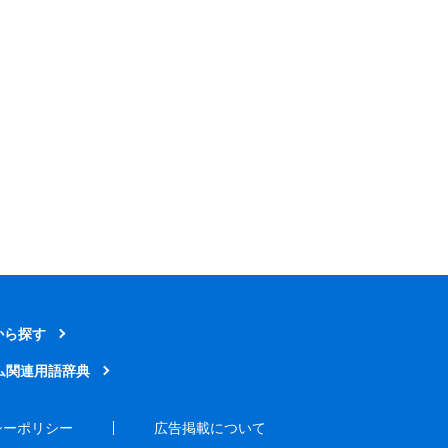
から探す
ム関連用語辞典
シーポリシー
広告掲載について