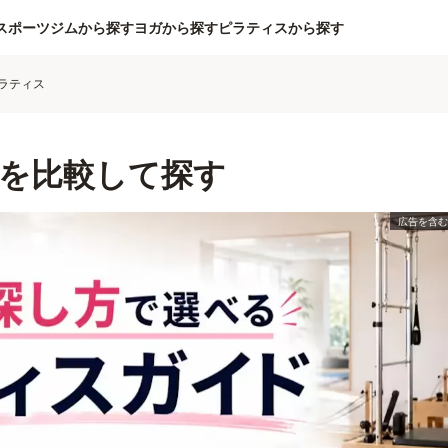
スポーツジムから探す
ヨガから探す
ピラティスから探す
ラティス
を比較して探す