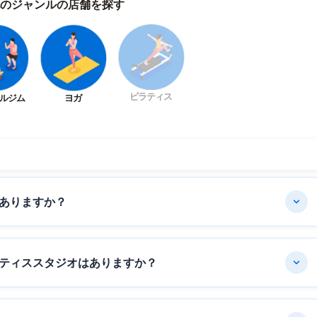
のジャンルの店舗を探す
ピラティス
ルジム
ヨガ
ありますか？
ティススタジオはありますか？