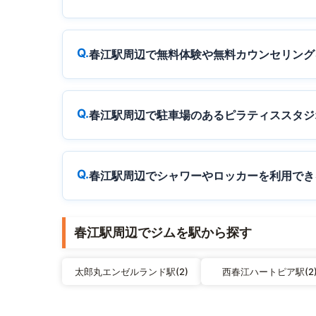
春江駅周辺で無料体験や無料カウンセリング
春江駅周辺で駐車場のあるピラティススタジ
春江駅周辺でシャワーやロッカーを利用でき
春江駅周辺でジムを駅から探す
太郎丸エンゼルランド駅(2)
西春江ハートピア駅(2