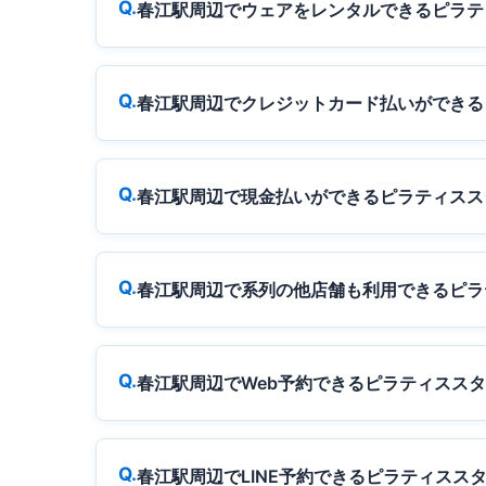
春江駅周辺でウェアをレンタルできるピラテ
春江駅周辺でクレジットカード払いができる
春江駅周辺で現金払いができるピラティスス
春江駅周辺で系列の他店舗も利用できるピラ
春江駅周辺でWeb予約できるピラティスス
春江駅周辺でLINE予約できるピラティスス