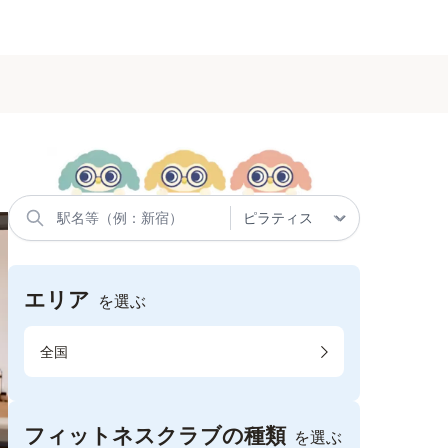
エリア
を選ぶ
全国
フィットネスクラブの種類
を選ぶ