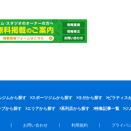
ルジムから探す
スポーツジムから探す
ヨガから探す
ピラティス
ラブから探す
エリアから探す
系列店から探す
特集記事一覧
ジ
お問い合わせ
利用規約
プライバ