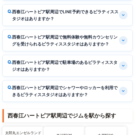
西春江ハートピア駅周辺でLINE予約できるピラティスス
タジオはありますか？
西春江ハートピア駅周辺で無料体験や無料カウンセリン
グを受けられるピラティススタジオはありますか？
西春江ハートピア駅周辺で駐車場のあるピラティススタ
ジオはありますか？
西春江ハートピア駅周辺でシャワーやロッカーを利用で
きるピラティススタジオはありますか？
西春江ハートピア駅周辺でジムを駅から探す
太郎丸エンゼルランド