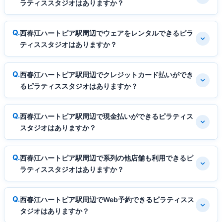
ラティススタジオはありますか？
西春江ハートピア駅周辺でウェアをレンタルできるピラ
ティススタジオはありますか？
西春江ハートピア駅周辺でクレジットカード払いができ
るピラティススタジオはありますか？
西春江ハートピア駅周辺で現金払いができるピラティス
スタジオはありますか？
西春江ハートピア駅周辺で系列の他店舗も利用できるピ
ラティススタジオはありますか？
西春江ハートピア駅周辺でWeb予約できるピラティスス
タジオはありますか？