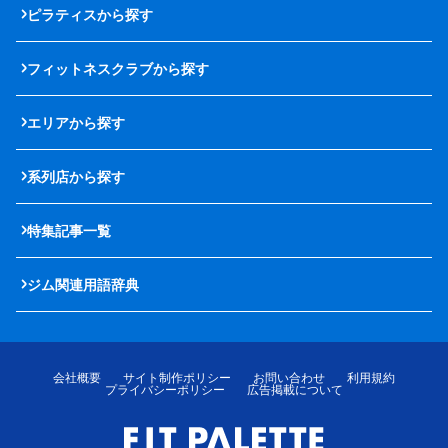
ピラティスから探す
フィットネスクラブから探す
エリアから探す
系列店から探す
特集記事一覧
ジム関連用語辞典
会社概要
サイト制作ポリシー
お問い合わせ
利用規約
プライバシーポリシー
広告掲載について