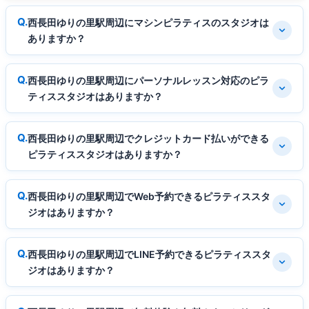
西長田ゆりの里駅周辺にマシンピラティスのスタジオは
ありますか？
西長田ゆりの里駅周辺にパーソナルレッスン対応のピラ
ティススタジオはありますか？
西長田ゆりの里駅周辺でクレジットカード払いができる
ピラティススタジオはありますか？
西長田ゆりの里駅周辺でWeb予約できるピラティススタ
ジオはありますか？
西長田ゆりの里駅周辺でLINE予約できるピラティススタ
ジオはありますか？