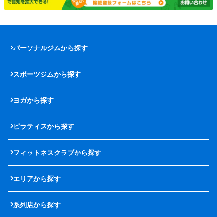
パーソナルジムから探す
スポーツジムから探す
ヨガから探す
ピラティスから探す
フィットネスクラブから探す
エリアから探す
系列店から探す