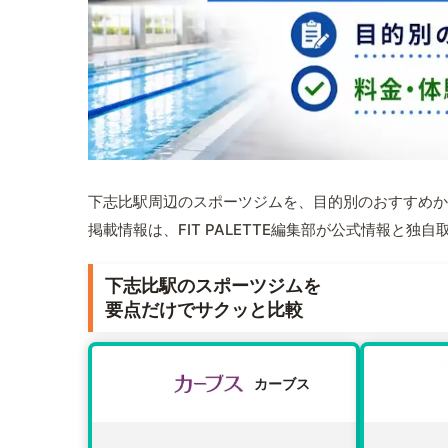
下志比駅周辺のスポーツジムを、目的別のおすすめか
掲載情報は、FIT PALETTE編集部が公式情報と独
下志比駅のスポーツジムを
要点だけでサクッと比較
カーブス