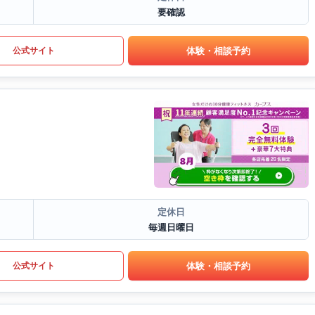
要確認
体験・相談予約
公式サイト
定休日
毎週日曜日
体験・相談予約
公式サイト