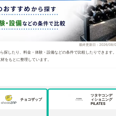
最終更新日：2026/08/0
ら探したり、料金・体験・設備などの条件で比較したりできます
自取材をもとに整理しています。
ツタヤコンデ
チョコザップ
ィショニング
PILATES