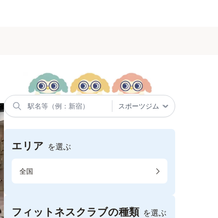
エリア
を選ぶ
全国
フィットネスクラブの種類
を選ぶ