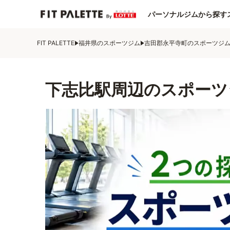
パーソナルジムから探す
FIT PALETTE
福井県のスポーツジム
吉田郡永平寺町のスポーツジ
下志比駅周辺のスポーツ