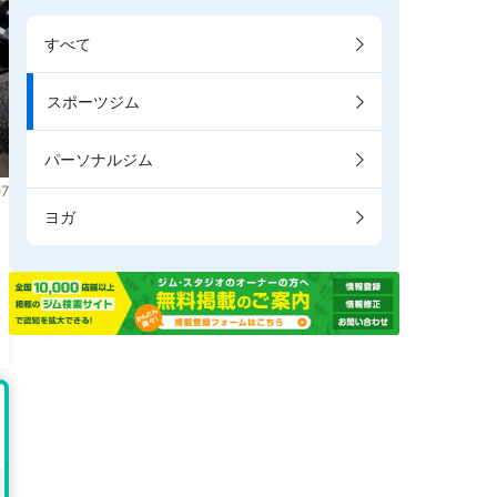
すべて
スポーツジム
パーソナルジム
7
ヨガ
。