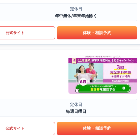
定休日
年中無休/年末年始除く
体験・相談予約
公式サイト
定休日
毎週日曜日
体験・相談予約
公式サイト