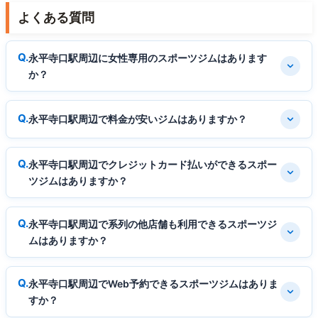
よくある質問
永平寺口駅周辺に女性専用のスポーツジムはあります
か？
永平寺口駅周辺で料金が安いジムはありますか？
永平寺口駅周辺でクレジットカード払いができるスポー
ツジムはありますか？
永平寺口駅周辺で系列の他店舗も利用できるスポーツジ
ムはありますか？
永平寺口駅周辺でWeb予約できるスポーツジムはありま
すか？