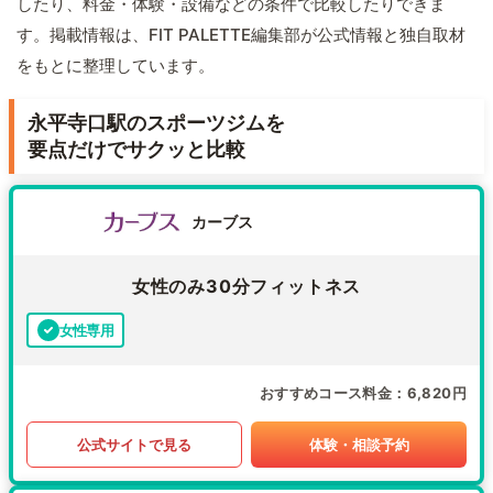
したり、料金・体験・設備などの条件で比較したりできま
す。掲載情報は、FIT PALETTE編集部が公式情報と独自取材
をもとに整理しています。
永平寺口駅のスポーツジムを
要点だけでサクッと比較
カーブス
女性のみ30分フィットネス
女性専用
おすすめコース料金
6,820円
公式サイトで見る
体験・相談予約