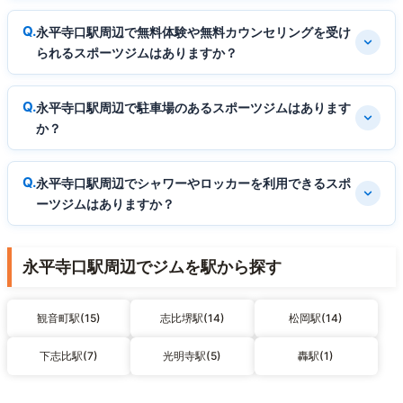
永平寺口駅周辺で無料体験や無料カウンセリングを受け
られるスポーツジムはありますか？
永平寺口駅周辺で駐車場のあるスポーツジムはあります
か？
永平寺口駅周辺でシャワーやロッカーを利用できるスポ
ーツジムはありますか？
永平寺口駅周辺でジムを駅から探す
観音町駅(15)
志比堺駅(14)
松岡駅(14)
下志比駅(7)
光明寺駅(5)
轟駅(1)