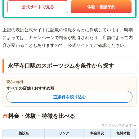
公式サイトで見る
体験・相談予約
上記の表は公式サイトに記載の情報をもとに作成しています。時期
によっては、キャンペーンで料金が割引されたり、店舗によって内
容が変わることもありますので、公式サイトでご確認ください。
永平寺口駅のスポーツジムを条件から探す
現在の条件
すべての店舗 / おすすめ順
条件を絞り込む
料金・体験・特徴を比べる
スクロールできます →
施設名
リンク
料金目安
無料体験