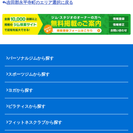
吉田郡永平寺町のエリア選択に戻る
パーソナルジムから探す
スポーツジムから探す
ヨガから探す
ピラティスから探す
フィットネスクラブから探す