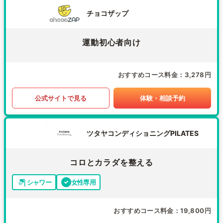
チョコザップ
運動初心者向け
おすすめコース料金
3,278円
公式サイトで見る
体験・相談予約
ツタヤコンディショニングPILATES
コロとカラダを整える
シャワー
女性専用
おすすめコース料金
19,800円