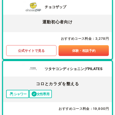
チョコザップ
運動初心者向け
おすすめコース料金
3,278円
公式サイトで見る
体験・相談予約
ツタヤコンディショニングPILATES
コロとカラダを整える
シャワー
女性専用
おすすめコース料金
19,800円