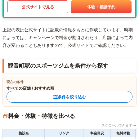
公式サイトで見る
体験・相談予約
上記の表は公式サイトに記載の情報をもとに作成しています。時期
によっては、キャンペーンで料金が割引されたり、店舗によって内
容が変わることもありますので、公式サイトでご確認ください。
観音町駅のスポーツジムを条件から探す
現在の条件
すべての店舗 / おすすめ順
条件を絞り込む
料金・体験・特徴を比べる
スクロールできます →
施設名
リンク
料金目安
無料体験