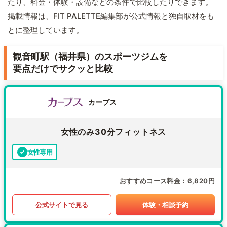
たり、料金・体験・設備などの条件で比較したりできます。
掲載情報は、FIT PALETTE編集部が公式情報と独自取材をも
とに整理しています。
観音町駅（福井県）のスポーツジムを
要点だけでサクッと比較
カーブス
女性のみ30分フィットネス
女性専用
おすすめコース料金
6,820円
公式サイトで見る
体験・相談予約