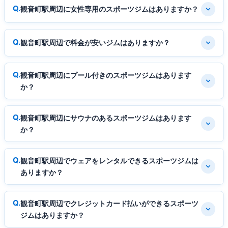
観音町駅周辺に女性専用のスポーツジムはありますか？
観音町駅周辺で料金が安いジムはありますか？
観音町駅周辺にプール付きのスポーツジムはあります
か？
観音町駅周辺にサウナのあるスポーツジムはあります
か？
観音町駅周辺でウェアをレンタルできるスポーツジムは
ありますか？
観音町駅周辺でクレジットカード払いができるスポーツ
ジムはありますか？