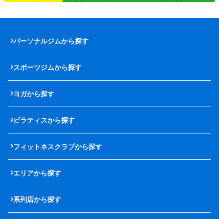
パーソナルジムから探す
スポーツジムから探す
ヨガから探す
ピラティスから探す
フィットネスクラブから探す
エリアから探す
系列店から探す