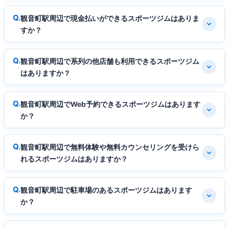
観音町駅周辺で現金払いができるスポーツジムはありま
すか？
観音町駅周辺で系列の他店舗も利用できるスポーツジム
はありますか？
観音町駅周辺でWeb予約できるスポーツジムはあります
か？
観音町駅周辺で無料体験や無料カウンセリングを受けら
れるスポーツジムはありますか？
観音町駅周辺で駐車場のあるスポーツジムはあります
か？