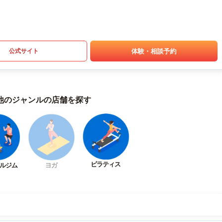
体験・相談予約
公式サイト
他のジャンルの店舗を探す
ピラティス
ルジム
ヨガ