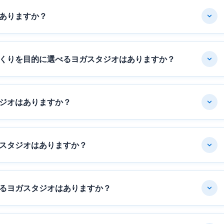
ありますか？
くりを目的に選べるヨガスタジオはありますか？
ジオはありますか？
スタジオはありますか？
るヨガスタジオはありますか？