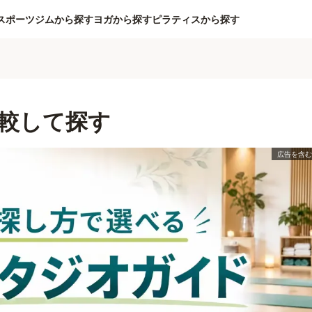
スポーツジムから探す
ヨガから探す
ピラティスから探す
較して探す