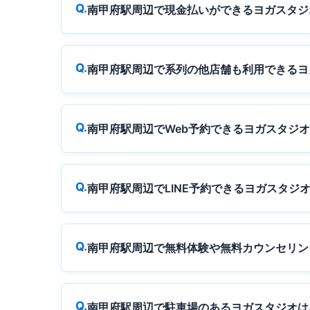
南甲府駅周辺で現金払いができるヨガスタジ
南甲府駅周辺で系列の他店舗も利用できるヨ
南甲府駅周辺でWeb予約できるヨガスタジ
南甲府駅周辺でLINE予約できるヨガスタジ
南甲府駅周辺で無料体験や無料カウンセリン
南甲府駅周辺で駐車場のあるヨガスタジオは