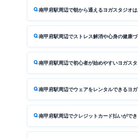
南甲府駅周辺で朝から通えるヨガスタジオは
南甲府駅周辺でストレス解消や心身の健康づ
南甲府駅周辺で初心者が始めやすいヨガスタ
南甲府駅周辺でウェアをレンタルできるヨガ
南甲府駅周辺でクレジットカード払いができ