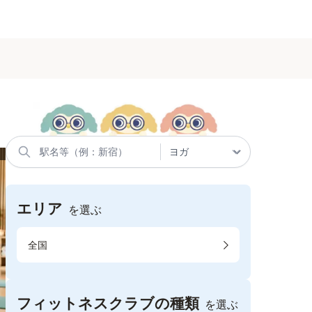
エリア
を選ぶ
全国
フィットネスクラブの種類
を選ぶ