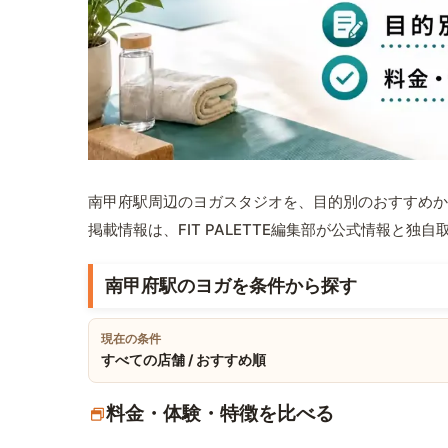
南甲府駅周辺のヨガスタジオを、目的別のおすすめか
掲載情報は、FIT PALETTE編集部が公式情報と独
南甲府駅のヨガを条件から探す
現在の条件
すべての店舗 / おすすめ順
料金・体験・特徴を比べる