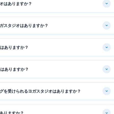
オはありますか？
ガスタジオはありますか？
オはありますか？
オはありますか？
グを受けられるヨガスタジオはありますか？
ありますか？