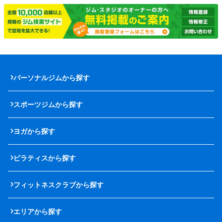
パーソナルジムから探す
スポーツジムから探す
ヨガから探す
ピラティスから探す
フィットネスクラブから探す
エリアから探す