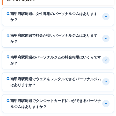
南甲府駅周辺に女性専用のパーソナルジムはあります
か？
南甲府駅周辺で料金が安いパーソナルジムはあります
か？
南甲府駅周辺のパーソナルジムの料金相場はいくらです
か？
南甲府駅周辺でウェアをレンタルできるパーソナルジム
はありますか？
南甲府駅周辺でクレジットカード払いができるパーソナ
ルジムはありますか？