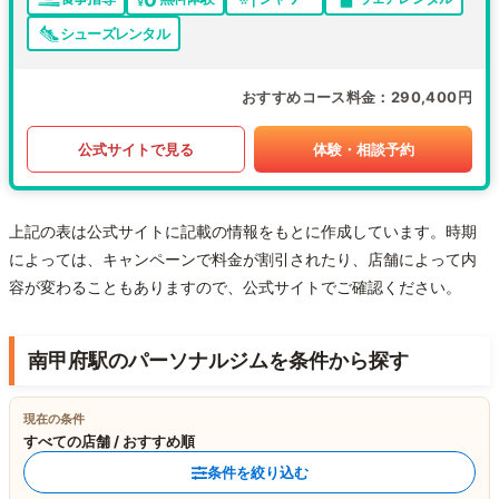
シューズレンタル
おすすめコース料金
290,400円
公式サイトで見る
体験・相談予約
上記の表は公式サイトに記載の情報をもとに作成しています。時期
によっては、キャンペーンで料金が割引されたり、店舗によって内
容が変わることもありますので、公式サイトでご確認ください。
南甲府駅のパーソナルジムを条件から探す
現在の条件
すべての店舗 / おすすめ順
条件を絞り込む