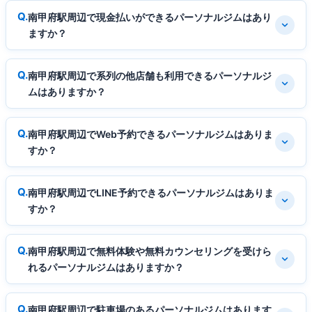
南甲府駅周辺で現金払いができるパーソナルジムはあり
ますか？
南甲府駅周辺で系列の他店舗も利用できるパーソナルジ
ムはありますか？
南甲府駅周辺でWeb予約できるパーソナルジムはありま
すか？
南甲府駅周辺でLINE予約できるパーソナルジムはありま
すか？
南甲府駅周辺で無料体験や無料カウンセリングを受けら
れるパーソナルジムはありますか？
南甲府駅周辺で駐車場のあるパーソナルジムはあります