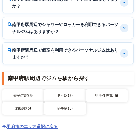
か？
南甲府駅周辺でシャワーやロッカーを利用できるパーソ
ナルジムはありますか？
南甲府駅周辺で個室を利用できるパーソナルジムはあり
ますか？
南甲府駅周辺でジムを駅から探す
善光寺駅(5)
甲府駅(5)
甲斐住吉駅(5)
酒折駅(5)
金手駅(5)
甲府市のエリア選択に戻る