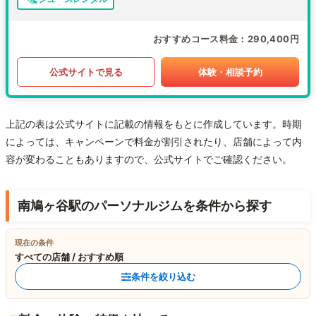
おすすめコース料金
290,400円
公式サイトで見る
体験・相談予約
上記の表は公式サイトに記載の情報をもとに作成しています。時期
によっては、キャンペーンで料金が割引されたり、店舗によって内
容が変わることもありますので、公式サイトでご確認ください。
南鳩ヶ谷駅のパーソナルジムを条件から探す
現在の条件
すべての店舗 / おすすめ順
条件を絞り込む