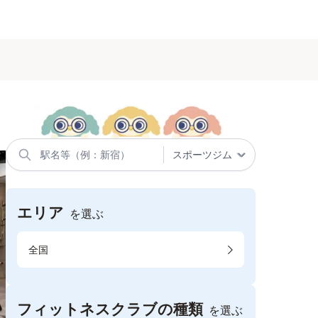
エリア
を選ぶ
全国
フィットネスクラブの種類
を選ぶ