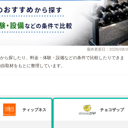
最終更新日：2026/08/0
から探したり、料金・体験・設備などの条件で比較したりできま
報と独自取材をもとに整理しています。
ティップネス
チョコザップ