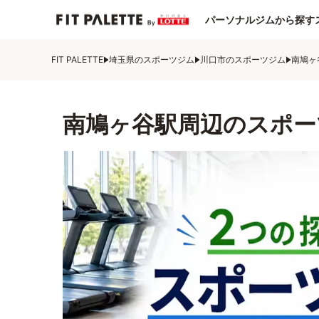
パーソナルジムから探す
FIT PALETTE
埼玉県のスポーツジム
川口市のスポーツジム
南鳩ヶ
南鳩ヶ谷駅周辺のスポー