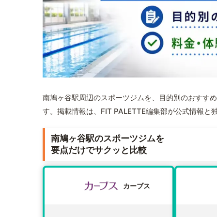
南鳩ヶ谷駅周辺のスポーツジムを、目的別のおすすめ
す。掲載情報は、FIT PALETTE編集部が公式情
南鳩ヶ谷駅のスポーツジムを
要点だけでサクッと比較
カーブス