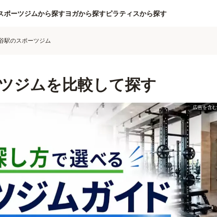
スポーツジムから探す
ヨガから探す
ピラティスから探す
谷駅のスポーツジム
ツジムを比較して探す