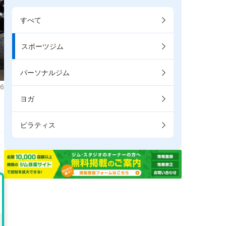
すべて
スポーツジム
パーソナルジム
6
ヨガ
ピラティス