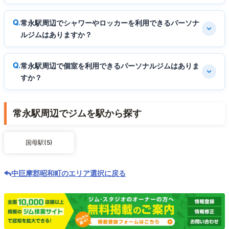
常永駅周辺でシャワーやロッカーを利用できるパーソナ
ルジムはありますか？
常永駅周辺で個室を利用できるパーソナルジムはありま
すか？
常永駅周辺でジムを駅から探す
国母駅(5)
中巨摩郡昭和町のエリア選択に戻る