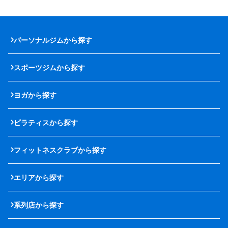
パーソナルジムから探す
スポーツジムから探す
ヨガから探す
ピラティスから探す
フィットネスクラブから探す
エリアから探す
系列店から探す