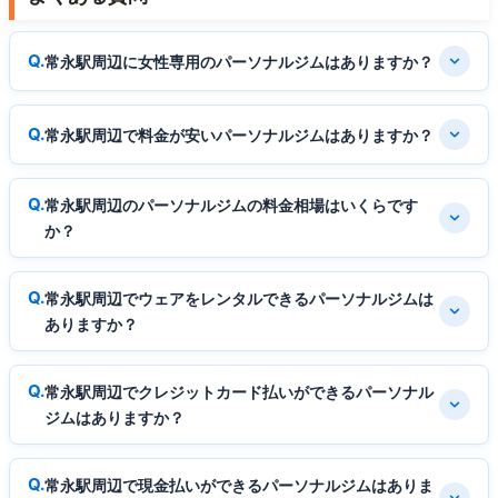
常永駅周辺に女性専用のパーソナルジムはありますか？
常永駅周辺で料金が安いパーソナルジムはありますか？
常永駅周辺のパーソナルジムの料金相場はいくらです
か？
常永駅周辺でウェアをレンタルできるパーソナルジムは
ありますか？
常永駅周辺でクレジットカード払いができるパーソナル
ジムはありますか？
常永駅周辺で現金払いができるパーソナルジムはありま