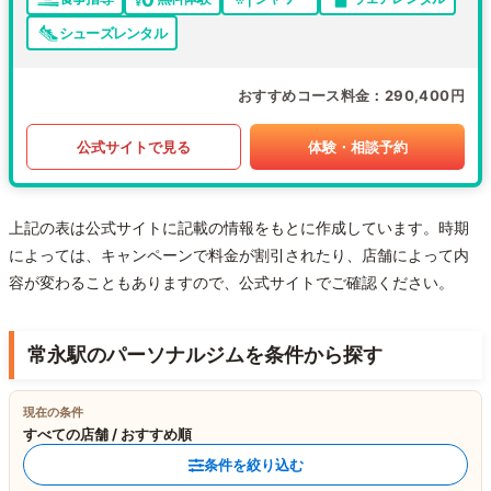
シューズレンタル
おすすめコース料金
290,400円
公式サイトで見る
体験・相談予約
上記の表は公式サイトに記載の情報をもとに作成しています。時期
によっては、キャンペーンで料金が割引されたり、店舗によって内
容が変わることもありますので、公式サイトでご確認ください。
常永駅のパーソナルジムを条件から探す
現在の条件
すべての店舗 / おすすめ順
条件を絞り込む