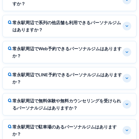
すか？
常永駅周辺で系列の他店舗も利用できるパーソナルジム
はありますか？
常永駅周辺でWeb予約できるパーソナルジムはあります
か？
常永駅周辺でLINE予約できるパーソナルジムはあります
か？
常永駅周辺で無料体験や無料カウンセリングを受けられ
るパーソナルジムはありますか？
常永駅周辺で駐車場のあるパーソナルジムはあります
か？