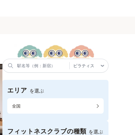
エリア
を選ぶ
全国
フィットネスクラブの種類
を選ぶ