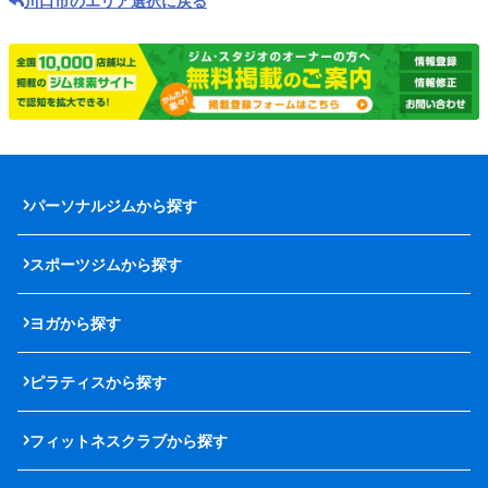
川口市のエリア選択に戻る
パーソナルジムから探す
スポーツジムから探す
ヨガから探す
ピラティスから探す
フィットネスクラブから探す