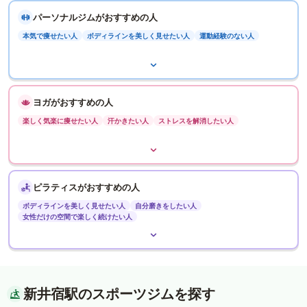
パーソナルジムがおすすめの人
本気で痩せたい人
ボディラインを美しく見せたい人
運動経験のない人
ヨガがおすすめの人
楽しく気楽に痩せたい人
汗かきたい人
ストレスを解消したい人
ピラティスがおすすめの人
ボディラインを美しく見せたい人
自分磨きをしたい人
女性だけの空間で楽しく続けたい人
新井宿駅のスポーツジムを探す