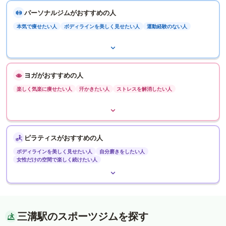
パーソナルジムがおすすめの人
本気で痩せたい人
ボディラインを美しく見せたい人
運動経験のない人
ヨガがおすすめの人
楽しく気楽に痩せたい人
汗かきたい人
ストレスを解消したい人
ピラティスがおすすめの人
ボディラインを美しく見せたい人
自分磨きをしたい人
女性だけの空間で楽しく続けたい人
三溝駅のスポーツジムを探す