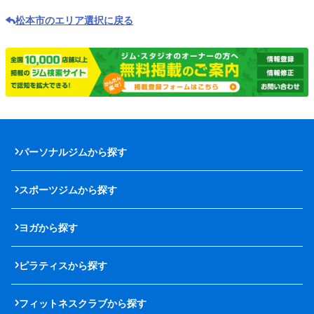
松本市のエリア選択に戻る
パーソナルジムから探す
スポーツジムから探す
ヨガから探す
ピラティスから探す
フィットネスクラブから探す